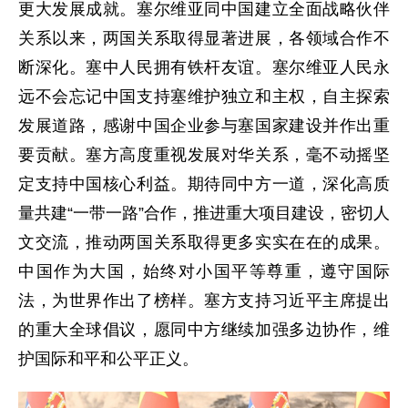
更大发展成就。塞尔维亚同中国建立全面战略伙伴
关系以来，两国关系取得显著进展，各领域合作不
断深化。塞中人民拥有铁杆友谊。塞尔维亚人民永
远不会忘记中国支持塞维护独立和主权，自主探索
发展道路，感谢中国企业参与塞国家建设并作出重
要贡献。塞方高度重视发展对华关系，毫不动摇坚
定支持中国核心利益。期待同中方一道，深化高质
量共建“一带一路”合作，推进重大项目建设，密切人
文交流，推动两国关系取得更多实实在在的成果。
中国作为大国，始终对小国平等尊重，遵守国际
法，为世界作出了榜样。塞方支持习近平主席提出
的重大全球倡议，愿同中方继续加强多边协作，维
护国际和平和公平正义。