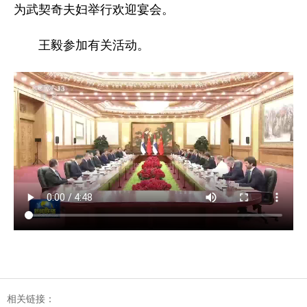
为武契奇夫妇举行欢迎宴会。
王毅参加有关活动。
相关链接：