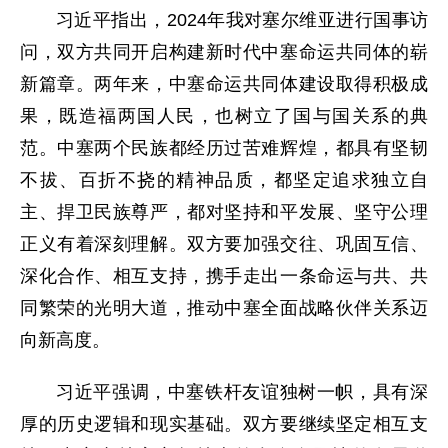
习近平指出，2024年我对塞尔维亚进行国事访
问，双方共同开启构建新时代中塞命运共同体的崭
新篇章。两年来，中塞命运共同体建设取得积极成
果，既造福两国人民，也树立了国与国关系的典
范。中塞两个民族都经历过苦难辉煌，都具有坚韧
不拔、百折不挠的精神品质，都坚定追求独立自
主、捍卫民族尊严，都对坚持和平发展、坚守公理
正义有着深刻理解。双方要加强交往、巩固互信、
深化合作、相互支持，携手走出一条命运与共、共
同繁荣的光明大道，推动中塞全面战略伙伴关系迈
向新高度。
习近平强调，中塞铁杆友谊独树一帜，具有深
厚的历史逻辑和现实基础。双方要继续坚定相互支