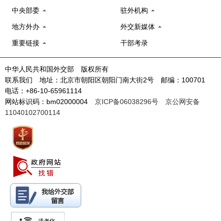
中央部委
驻外机构
地方外办
外交新媒体
重要链接
干部考录
中华人民共和国外交部 版权所有
联系我们 地址：北京市朝阳区朝阳门南大街2号 邮编：100701
电话：+86-10-65961114
网站标识码：bm02000004
京ICP备06038296号
京公网安备
11040102700114