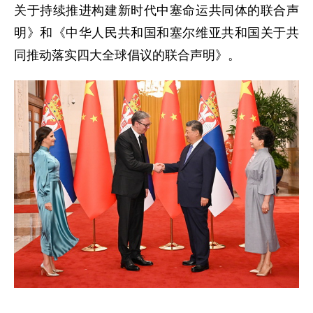
关于持续推进构建新时代中塞命运共同体的联合声
明》和《中华人民共和国和塞尔维亚共和国关于共
同推动落实四大全球倡议的联合声明》。