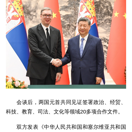
会谈后，两国元首共同见证签署政治、经贸、
科技、教育、司法、文化等领域20多项合作文件。
双方发表《中华人民共和国和塞尔维亚共和国