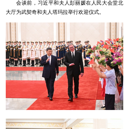
会谈前，习近平和夫人彭丽媛在人民大会堂北
大厅为武契奇和夫人塔玛拉举行欢迎仪式。