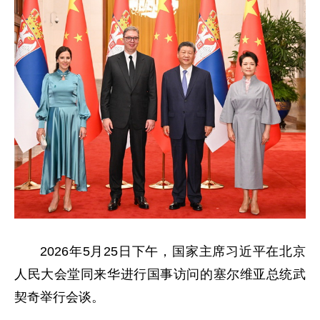
2026年5月25日下午，国家主席习近平在北京
人民大会堂同来华进行国事访问的塞尔维亚总统武
契奇举行会谈。