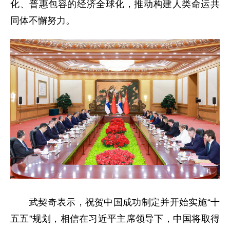
化、普惠包容的经济全球化，推动构建人类命运共
同体不懈努力。
武契奇表示，祝贺中国成功制定并开始实施“十
五五”规划，相信在习近平主席领导下，中国将取得