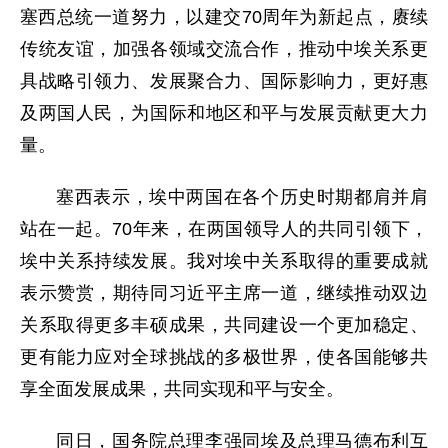
塞西总统一道努力，以建交70周年为新起点，赓续
传统友谊，加强各领域交流合作，推动中埃关系更
具战略引领力、发展聚合力、国际影响力，更好惠
及两国人民，为国际和地区和平与发展贡献更大力
量。
塞西表示，埃中两国在各个历史时期都肩并肩
站在一起。70年来，在两国领导人的共同引领下，
埃中关系持续发展。我对埃中关系取得的重要成就
表示赞赏，期待同习近平主席一道，继续推动双边
关系取得更多丰硕成果，共同建设一个更加稳定、
更有能力应对全球挑战的多极世界，使各国能够共
享全面发展成果，共同实现和平与安全。
同日，国务院总理李强同埃及总理马德布利互