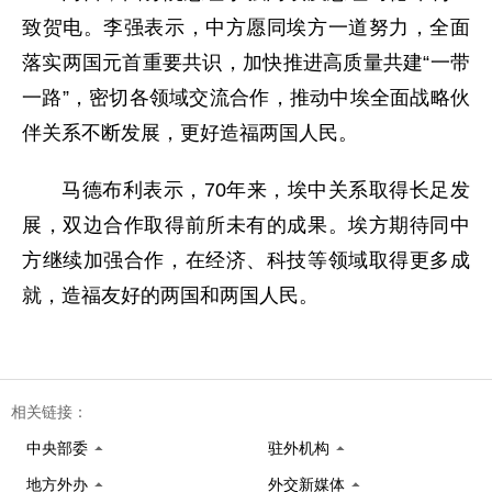
致贺电。李强表示，中方愿同埃方一道努力，全面
落实两国元首重要共识，加快推进高质量共建“一带
一路”，密切各领域交流合作，推动中埃全面战略伙
伴关系不断发展，更好造福两国人民。
马德布利表示，70年来，埃中关系取得长足发
展，双边合作取得前所未有的成果。埃方期待同中
方继续加强合作，在经济、科技等领域取得更多成
就，造福友好的两国和两国人民。
相关链接：
中央部委
驻外机构
地方外办
外交新媒体