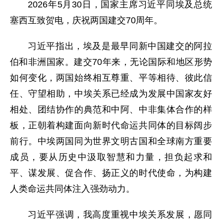
2026年5月30日，国家主席习近平同埃及总统
塞西互致贺电，庆祝两国建交70周年。
习近平指出，埃及是最早同新中国建交的阿拉
伯和非洲国家。建交70年来，无论国际和地区形势
如何变化，两国始终相互尊重、平等相待、彼此信
任、守望相助，中埃关系已经成为发展中国家友好
相处、团结协作的典范和中阿、中非集体合作的样
板，正朝着构建面向新时代命运共同体的目标阔步
前行。中埃两国同为世界文明古国和全球南方重要
成员，要从历史中汲取智慧和力量，担负起求和
平、谋发展、促合作、扬正义的时代使命，为构建
人类命运共同体注入强劲动力。
习近平强调，我高度重视中埃关系发展，愿同