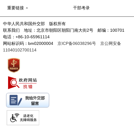
重要链接
干部考录
中华人民共和国外交部 版权所有
联系我们 地址：北京市朝阳区朝阳门南大街2号 邮编：100701
电话：+86-10-65961114
网站标识码：bm02000004
京ICP备06038296号
京公网安备
11040102700114