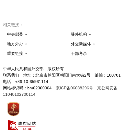
相关链接：
中央部委
驻外机构
地方外办
外交新媒体
重要链接
干部考录
中华人民共和国外交部 版权所有
联系我们 地址：北京市朝阳区朝阳门南大街2号 邮编：100701
电话：+86-10-65961114
网站标识码：bm02000004
京ICP备06038296号
京公网安备
11040102700114