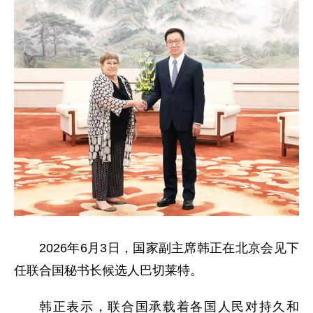
2026年6月3日，国家副主席韩正在北京会见下
任联合国秘书长候选人巴切莱特。
韩正表示，联合国承载着各国人民对持久和