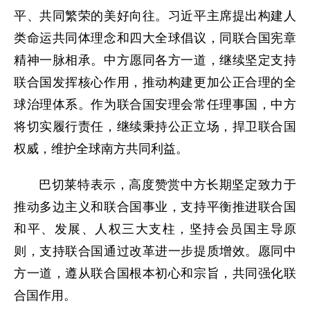
平、共同繁荣的美好向往。习近平主席提出构建人
类命运共同体理念和四大全球倡议，同联合国宪章
精神一脉相承。中方愿同各方一道，继续坚定支持
联合国发挥核心作用，推动构建更加公正合理的全
球治理体系。作为联合国安理会常任理事国，中方
将切实履行责任，继续秉持公正立场，捍卫联合国
权威，维护全球南方共同利益。
巴切莱特表示，高度赞赏中方长期坚定致力于
推动多边主义和联合国事业，支持平衡推进联合国
和平、发展、人权三大支柱，坚持会员国主导原
则，支持联合国通过改革进一步提质增效。愿同中
方一道，遵从联合国根本初心和宗旨，共同强化联
合国作用。