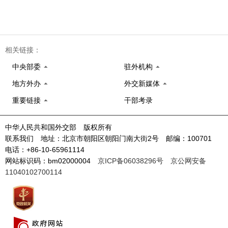
相关链接：
中央部委
驻外机构
地方外办
外交新媒体
重要链接
干部考录
中华人民共和国外交部 版权所有
联系我们 地址：北京市朝阳区朝阳门南大街2号 邮编：100701
电话：+86-10-65961114
网站标识码：bm02000004
京ICP备06038296号
京公网安备
11040102700114