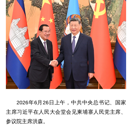
2026年6月26日上午，中共中央总书记、国家
主席习近平在人民大会堂会见柬埔寨人民党主席、
参议院主席洪森。