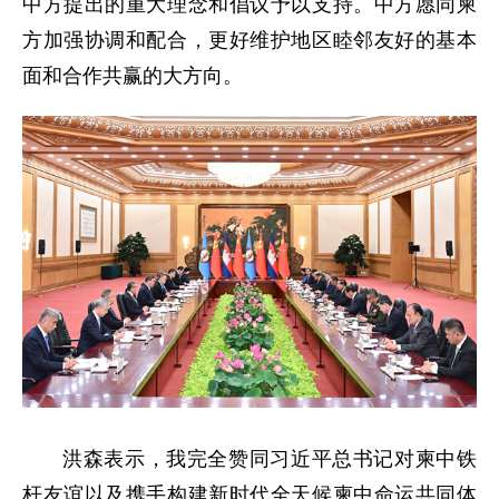
中方提出的重大理念和倡议予以支持。中方愿同柬
方加强协调和配合，更好维护地区睦邻友好的基本
面和合作共赢的大方向。
洪森表示，我完全赞同习近平总书记对柬中铁
杆友谊以及携手构建新时代全天候柬中命运共同体