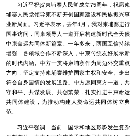
习近平祝贺柬埔寨人民党成立75周年，祝愿柬
埔寨人民党领导柬不断开创国家建设和民族振兴事
业新局面。习近平表示，去年4月，我对柬埔寨进行
国事访问，同柬领导人一道开启构建新时代全天候
中柬命运共同体新篇章。一年多来，两国互信持续
增强，各领域合作不断深入，中柬传统友好展示新
的时代内涵。中方一贯将柬埔寨作为周边外交重点
方向，坚定支持柬埔寨维护国家主权和安全、走出
符合自身国情的发展道路。中方愿同柬方一道，共
守和平、共谋发展、共创繁荣，扎实推进中柬命运
共同体建设，为推动构建人类命运共同体树立典
范。
习近平强调，当前，国际和地区形势发生复杂