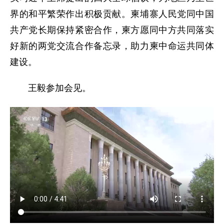
界的和平繁荣作出积极贡献。柬埔寨人民党同中国
共产党长期保持紧密合作，柬方愿同中方共同落实
好新的两党交流合作备忘录，助力柬中命运共同体
建设。
王毅参加会见。