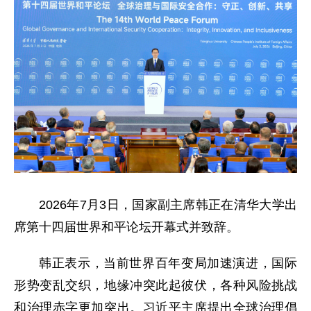
2026年7月3日，国家副主席韩正在清华大学出
席第十四届世界和平论坛开幕式并致辞。
韩正表示，当前世界百年变局加速演进，国际
形势变乱交织，地缘冲突此起彼伏，各种风险挑战
和治理赤字更加突出。习近平主席提出全球治理倡