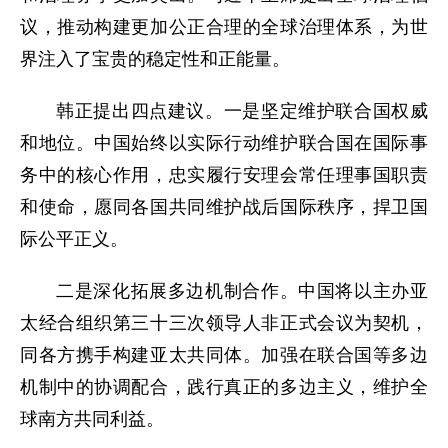
议，推动构建更加公正合理的全球治理体系，为世
界注入了宝贵的稳定性和正能量。
韩正提出四点建议。一是坚定维护联合国权威
和地位。中国始终以实际行动维护联合国在国际事
务中的核心作用，忠实履行安理会常任理事国职责
和使命，愿同各国共同维护战后国际秩序，捍卫国
际公平正义。
二是深化拓展多边机制合作。中国将以主办亚
太经合组织第三十三次领导人非正式会议为契机，
同各方携手构建亚太共同体。加强在联合国等多边
机制中的协调配合，践行真正的多边主义，维护全
球南方共同利益。