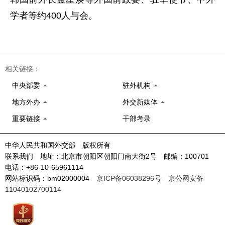
学者等约400人与会。
相关链接：
中央部委
驻外机构
地方外办
外交新媒体
重要链接
干部考录
中华人民共和国外交部 版权所有
联系我们 地址：北京市朝阳区朝阳门南大街2号 邮编：100701
电话：+86-10-65961114
网站标识码：bm02000004
京ICP备06038296号
京公网安备
11040102700114