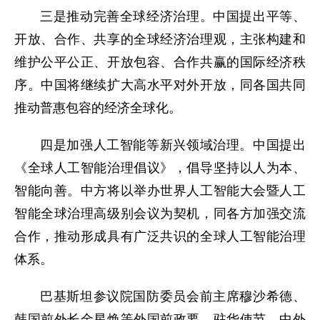
三是推动完善全球经济治理。中国提出平等、
开放、合作、共享的全球经济治理观，主张构建和
维护公平公正、开放包容、合作共赢的国际经济秩
序。中国将继续扩大高水平对外开放，同各国共同
推动普惠包容的经济全球化。
四是加强人工智能等新兴领域治理。中国提出
《全球人工智能治理倡议》，倡导坚持以人为本、
智能向善。中方将以举办世界人工智能大会暨人工
智能全球治理高级别会议为契机，同各方加强交流
合作，推动形成具有广泛共识的全球人工智能治理
体系。
巴基斯坦参议院国防委员会前主席穆沙希德、
韩国前外长金星焕等外国前政要、驻华使节、中外