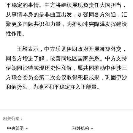
平稳定的事情。中方将继续展现负责任大国担当，
从事情本身的是非曲直出发，加强同各方沟通，汇
聚更多国际共识和力量，为推动冲突降温发挥建设
性作用。
王毅表示，中方乐见伊朗政府开展斡旋外交，
同各方增进了解，改善同地区国家关系。中方支持
伊朗同沙特实现历史性和解，愿共同推动中伊沙三
方联合委员会第二次会议取得积极成果，巩固伊沙
和解势头，为地区和平稳定注入正能量。
相关链接：
中央部委
驻外机构