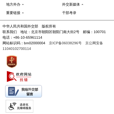
地方外办
外交新媒体
重要链接
干部考录
中华人民共和国外交部 版权所有
联系我们 地址：北京市朝阳区朝阳门南大街2号 邮编：100701
电话：+86-10-65961114
网站标识码：bm02000004
京ICP备06038296号
京公网安备
11040102700114