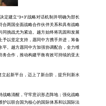
定建立“3+3”战略对话机制并明确为部长
符合两国全面战略合作伙伴关系和具有战略
共同挑战尤为紧迫。越方始终将巩固和发展
上予以坚定支持，愿同中方携手并进，筹备
水平。越方愿同中方加强协调配合，全力维
防务合作，推动构建平衡有效可持续的亚太
作建立起新平台，迈上了新台阶，提升到新水
持战略清醒，守牢意识形态阵地；强化战略
维护以联合国为核心的国际体系和以国际法