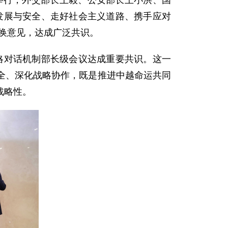
河内举行，外交部长王毅、公安部长王小洪、国
发展与安全、走好社会主义道路、携手应对
换意见，达成广泛共识。
战略对话机制部长级会议达成重要共识。这一
全、深化战略协作，既是推进中越命运共同
战略性。