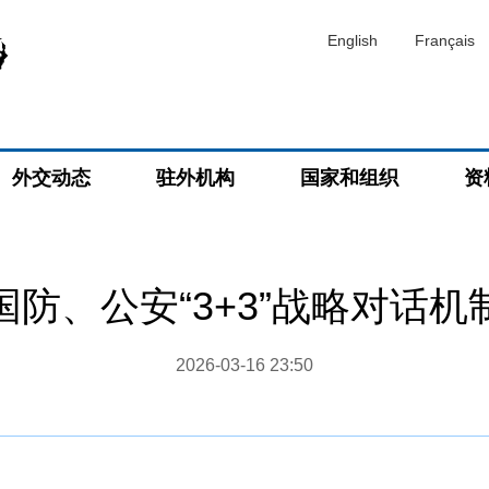
English
Français
外交动态
驻外机构
国家和组织
资
防、公安“3+3”战略对话
2026-03-16 23:50