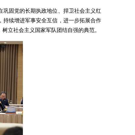
在巩固党的长期执政地位、捍卫社会主义红
，持续增进军事安全互信，进一步拓展合作
，树立社会主义国家军队团结自强的典范。