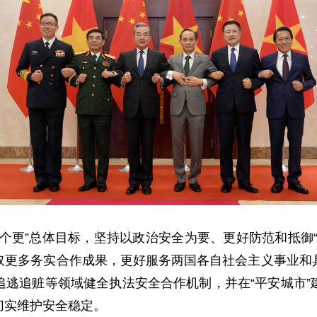
个更”总体目标，坚持以政治安全为要、更好防范和抵御
取更多务实合作成果，更好服务两国各自社会主义事业和
追逃追赃等领域健全执法安全合作机制，并在“平安城市”
切实维护安全稳定。