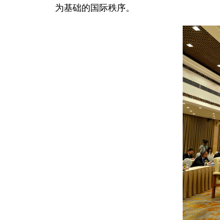
为基础的国际秩序。