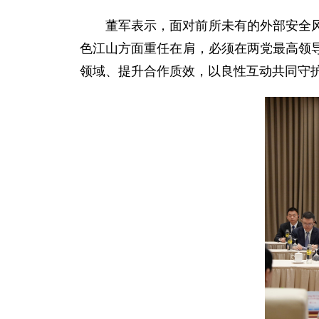
董军表示，面对前所未有的外部安全
色江山方面重任在肩，必须在两党最高领
领域、提升合作质效，以良性互动共同守