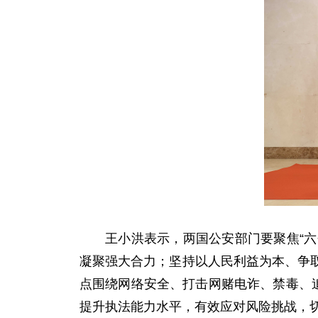
王小洪表示，两国公安部门要聚焦“六
凝聚强大合力；坚持以人民利益为本、争
点围绕网络安全、打击网赌电诈、禁毒、
提升执法能力水平，有效应对风险挑战，