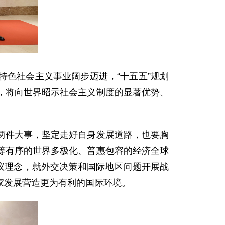
色社会主义事业阔步迈进，“十五五”规划
，将向世界昭示社会主义制度的显著优势、
两件大事，坚定走好自身发展道路，也要胸
等有序的世界多极化、普惠包容的经济全球
议理念，就外交决策和国际地区问题开展战
家发展营造更为有利的国际环境。