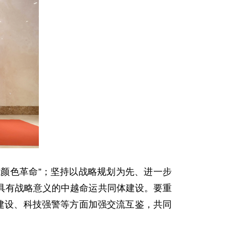
“颜色革命”；坚持以战略规划为先、进一步
具有战略意义的中越命运共同体建设。要重
建设、科技强警等方面加强交流互鉴，共同