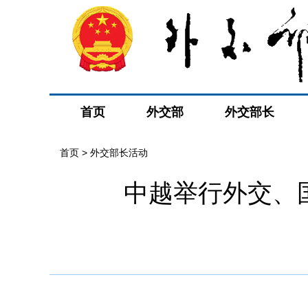
首页
外交部
外交部长
首页 > 外交部长活动
中越举行外交、国