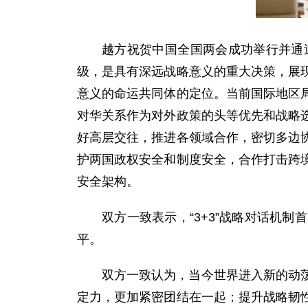
越方祝贺中国全国两会成功举行并通过
级，是具有深远战略意义的重大决策，展
意义的命运共同体的定位。当前国际地区
对华关系作为对外政策的头等优先和战略
好高层交往，推进各领域合作，密切多边
护两国政权安全和制度安全，合作打击跨
安全架构。
双方一致表示，“3+3”战略对话机
平。
双方一致认为，当今世界进入新的动
定力，更加紧密团结在一起；提升战略韧