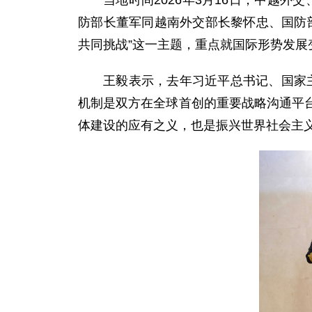
当地时间2026年3月16日，中越
防部长董军同越南外交部长黎怀忠、国防
共同挑战”这一主题，重点就国际形势发
王毅表示，去年习近平总书记、国家主
机制是双方在全球首创的重要战略沟通平
体建设的应有之义，也是振兴世界社会主