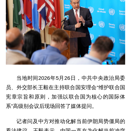
当地时间2026年5月26日，中共中央政治局委
员、外交部长王毅在主持联合国安理会“维护联合国
宪章宗旨和原则，加强以联合国为核心的国际体
系”高级别会议后现场回答了媒体提问。
记者问及中方对推动化解当前伊朗局势僵局的
看法建议。王毅表示，中国一直在为化解当前冲突