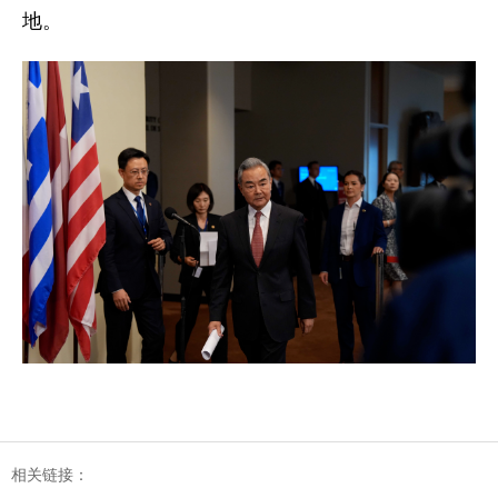
地。
相关链接：