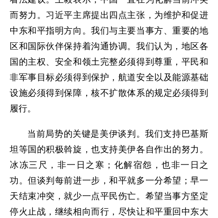
而努力。习近平主席提出四点主张，为维护和促进
中东和平指明方向。我们与主要当事方、重要的地
区和国际伙伴保持着沟通协调。我们认为，地区各
国的主权、安全和领土完整必须得到尊重，平民和
非军事目标必须得到保护，航道安全以及能源基础
设施必须得到保障，核不扩散体系的规定必须得到
履行。
当前局势的关键是美伊谈判。我们支持巴基斯
坦等国的积极斡旋，也支持美伊各自作出的努力。
冰冻三尺，非一日之寒；化解宿怨，也非一日之
功。但谈判每前进一步，和平就多一分希望；早一
天结束冲突，就少一点平民伤亡。希望当事方坚定
停火止战，继续相向而行，尽快让和平重回中东大