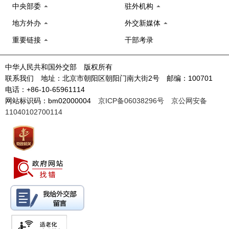
中央部委
驻外机构
地方外办
外交新媒体
重要链接
干部考录
中华人民共和国外交部 版权所有
联系我们 地址：北京市朝阳区朝阳门南大街2号 邮编：100701
电话：+86-10-65961114
网站标识码：bm02000004
京ICP备06038296号
京公网安备
11040102700114