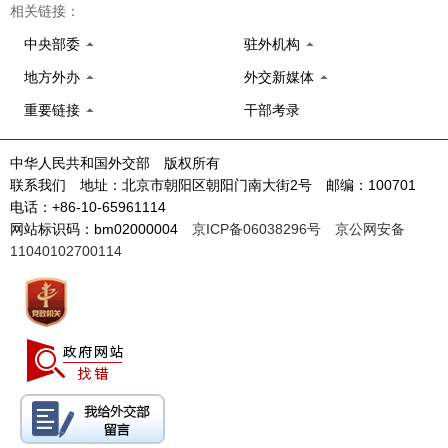
相关链接：
中央部委
驻外机构
地方外办
外交新媒体
重要链接
干部考录
中华人民共和国外交部 版权所有
联系我们 地址：北京市朝阳区朝阳门南大街2号 邮编：100701
电话：+86-10-65961114
网站标识码：bm02000004
京ICP备06038296号
京公网安备
11040102700114