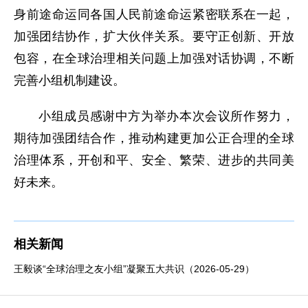
身前途命运同各国人民前途命运紧密联系在一起，
加强团结协作，扩大伙伴关系。要守正创新、开放
包容，在全球治理相关问题上加强对话协调，不断
完善小组机制建设。
小组成员感谢中方为举办本次会议所作努力，
期待加强团结合作，推动构建更加公正合理的全球
治理体系，开创和平、安全、繁荣、进步的共同美
好未来。
相关新闻
王毅谈“全球治理之友小组”凝聚五大共识（2026-05-29）