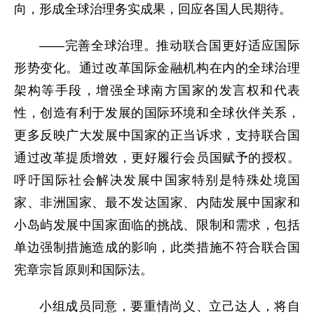
向，形成全球治理务实成果，回应各国人民期待。
——完善全球治理。推动联合国更好适应国际
形势变化。通过改革国际金融机构在内的全球治理
架构等手段，增强全球南方国家的发言权和代表
性，创造有利于发展的国际环境和全球伙伴关系，
更多反映广大发展中国家的正当诉求，支持联合国
通过改革提质增效，更好履行会员国赋予的授权。
呼吁国际社会解决发展中国家特别是特殊处境国
家、非洲国家、最不发达国家、内陆发展中国家和
小岛屿发展中国家面临的挑战、限制和需求，包括
单边强制措施造成的影响，此类措施不符合联合国
宪章宗旨原则和国际法。
小组成员同意，要重情尚义、立己达人，将自