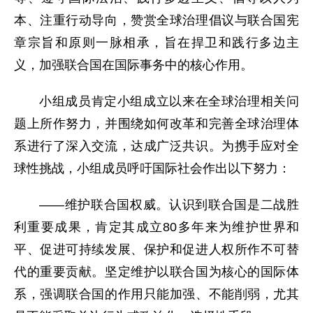
本、注重行动导向，赞赏全球治理倡议与联合国宪
章宗旨和原则一脉相承，旨在捍卫和践行多边主
义，加强联合国在国际事务中的核心作用。
小组成员肯定小组成立以来在全球治理相关问
题上所作努力，并围绕如何改革和完善全球治理体
系进行了深入交流，达成广泛共识。为携手应对全
球性挑战，小组成员呼吁国际社会作出以下努力：
——维护联合国权威。认识到联合国是二战胜
利重要成果，肯定其成立80多年来为维护世界和
平、促进可持续发展、保护和促进人权所作不可替
代的重要贡献。坚定维护以联合国为核心的国际体
系，强调联合国的作用只能加强、不能削弱，尤其