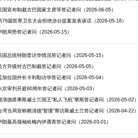
国宣布制裁古巴国家主席等答记者问（2026-06-05）
79届世界卫生大会拒绝涉台提案发表谈话（2026-05-18）
局势答记者问（2026-05-15）
国总统特朗普访华情况答记者问（2026-05-15）
方升级对古巴制裁答记者问（2026-05-05）
加拉国外长卡利勒访华答记者问（2026-05-04）
审判开庭80周年答记者问（2026-05-03）
清德搭乘斯威士兰国王“私人飞机”窜斯答记者问（2026-05-02
湾当局宣称赖清德“暂缓”窜访斯威士兰答记者问（2026-04-22
朗最高领袖哈梅内伊遇害答记者问（2026-03-01）