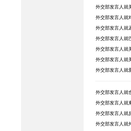
外交部发言人就美
外交部发言人就对
外交部发言人就孟
外交部发言人就巴
外交部发言人就美
外交部发言人就美
外交部发言人就爱
外交部发言人就也门
外交部发言人就柬
外交部发言人就反
外交部发言人就外