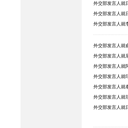
外交部发言人就日
外交部发言人就日
外交部发言人就李强
外交部发言人就俞
外交部发言人就尼
外交部发言人就阿
外交部发言人就印尼
外交部发言人就泰
外交部发言人就菲
外交部发言人就日