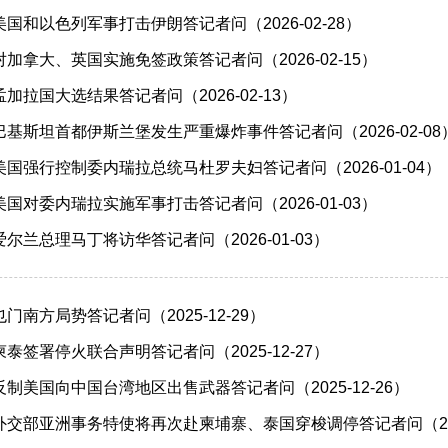
国和以色列军事打击伊朗答记者问（2026-02-28）
加拿大、英国实施免签政策答记者问（2026-02-15）
加拉国大选结果答记者问（2026-02-13）
基斯坦首都伊斯兰堡发生严重爆炸事件答记者问（2026-02-08
国强行控制委内瑞拉总统马杜罗夫妇答记者问（2026-01-04）
国对委内瑞拉实施军事打击答记者问（2026-01-03）
尔兰总理马丁将访华答记者问（2026-01-03）
南方局势答记者问（2025-12-29）
泰签署停火联合声明答记者问（2025-12-27）
制美国向中国台湾地区出售武器答记者问（2025-12-26）
交部亚洲事务特使将再次赴柬埔寨、泰国穿梭调停答记者问（2025