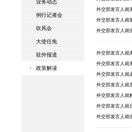
业务动态
外交部发言人就美
例行记者会
外交部发言人就第
吹风会
外交部发言人就伊朗
大使任免
外交部发言人就美
驻外报道
外交部发言人就美
政策解读
外交部发言人就孟
外交部发言人就东京
外交部发言人就赖
外交部发言人就台
外交部发言人就伊