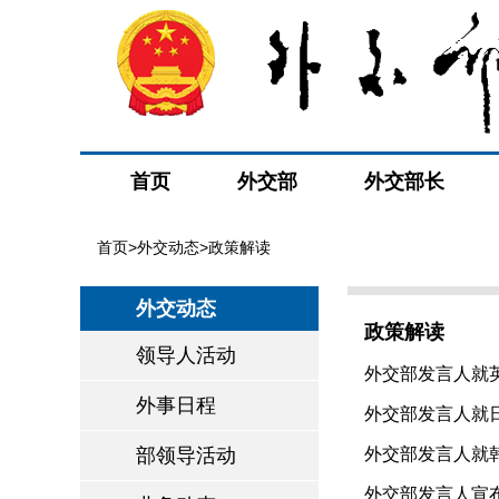
首页
外交部
外交部长
首页
>
外交动态
>政策解读
外交动态
政策解读
领导人活动
外交部发言人就英钢
外事日程
外交部发言人就日
部领导活动
外交部发言人就韩
外交部发言人宣布