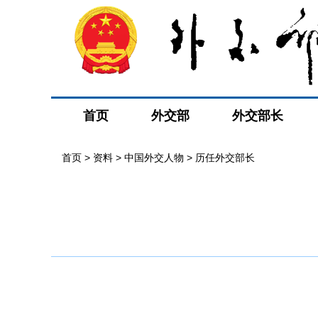
首页
外交部
外交部长
首页
>
资料
>
中国外交人物
>
历任外交部长