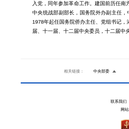
入党，同年参加革命工作。建国前历任南
中央统战部副部长，国务院外办副主任，
1978年起任国务院侨办主任、党组书记
届、十一届、十二届中央委员，十二届中央
相关链接：
中央部委
联系我们 
网站