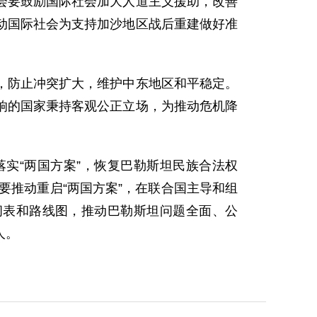
会要鼓励国际社会加大人道主义援助，改善
动国际社会为支持加沙地区战后重建做好准
，防止冲突扩大，维护中东地区和平稳定。
响的国家秉持客观公正立场，为推动危机降
实“两国方案”，恢复巴勒斯坦民族合法权
要推动重启“两国方案”，在联合国主导和组
间表和路线图，推动巴勒斯坦问题全面、公
人。