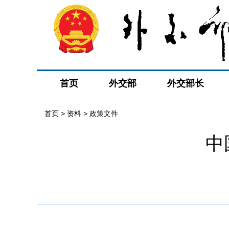
首页
外交部
外交部长
首页
>
资料
>
政策文件
中