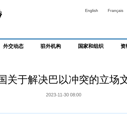
English
Français
外交动态
驻外机构
国家和组织
资
国关于解决巴以冲突的立场
2023-11-30 08:00