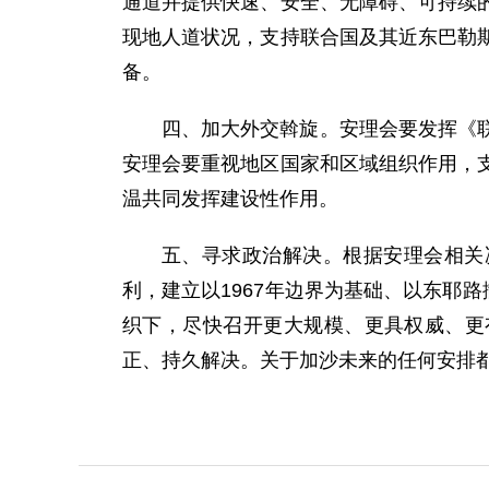
通道并提供快速、安全、无障碍、可持续
现地人道状况，支持联合国及其近东巴勒
备。
四、加大外交斡旋。安理会要发挥《
安理会要重视地区国家和区域组织作用，
温共同发挥建设性作用。
五、寻求政治解决。根据安理会相关
利，建立以1967年边界为基础、以东耶
织下，尽快召开更大规模、更具权威、更
正、持久解决。关于加沙未来的任何安排