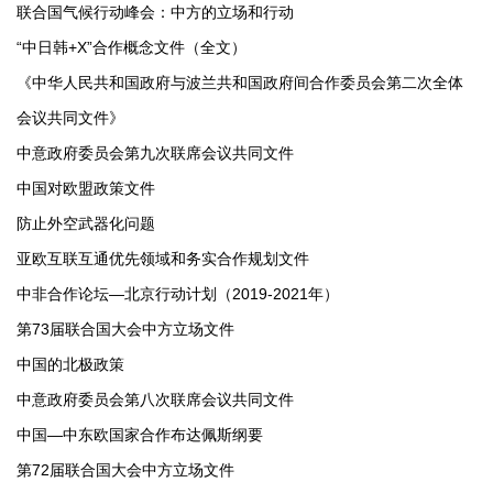
联合国气候行动峰会：中方的立场和行动
“中日韩+X”合作概念文件（全文）
《中华人民共和国政府与波兰共和国政府间合作委员会第二次全体
会议共同文件》
中意政府委员会第九次联席会议共同文件
中国对欧盟政策文件
防止外空武器化问题
亚欧互联互通优先领域和务实合作规划文件
中非合作论坛—北京行动计划（2019-2021年）
第73届联合国大会中方立场文件
中国的北极政策
中意政府委员会第八次联席会议共同文件
中国—中东欧国家合作布达佩斯纲要
第72届联合国大会中方立场文件