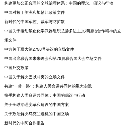
构建更加公正合理的全球治理体系：中国的理念、倡议与行动
中国对拉丁美洲和加勒比政策文件
新时代的中国军控、裁军与防扩散
中国关于推动禁止化学武器组织弘扬多边主义和团结合作精神的立
场文件
中方关于联大第2758号决议的立场文件
中国出席联合国未来峰会和第79届联合国大会立场文件
中国外交政策
中国关于解决巴以冲突的立场文件
共建“一带一路”：构建人类命运共同体的重大实践
携手构建人类命运共同体：中国的倡议与行动
关于全球治理变革和建设的中国方案
关于政治解决乌克兰危机的中国立场
新时代的中阿合作报告