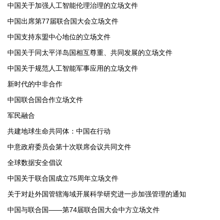
中国关于加强人工智能伦理治理的立场文件
中国出席第77届联合国大会立场文件
中国支持东盟中心地位的立场文件
中国关于同太平洋岛国相互尊重、共同发展的立场文件
中国关于规范人工智能军事应用的立场文件
新时代的中非合作
中国联合国合作立场文件
军民融合
共建地球生命共同体：中国在行动
中意政府委员会第十次联席会议共同文件
全球数据安全倡议
中国关于联合国成立75周年立场文件
关于对赴外国管辖海域开展科学研究进一步加强管理的通知
中国与联合国——第74届联合国大会中方立场文件