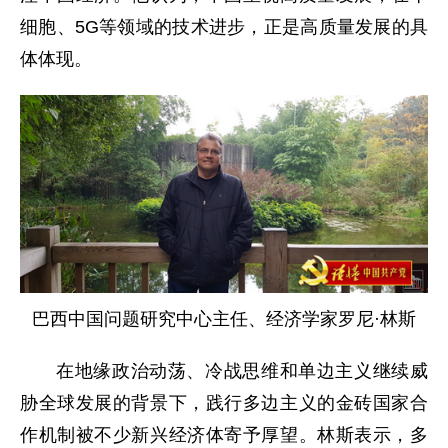
细胞、5G等领域的技术进步，正是高质量发展的具
体体现。
巴西中国问题研究中心主任、经济学家罗尼·林斯
在地缘政治动荡、冷战思维和单边主义继续威
胁全球发展的背景下，践行多边主义的金砖国家合
作机制被不少新兴经济体寄予厚望。林斯表示，多