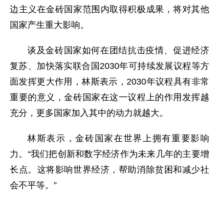
边主义在金砖国家范围内取得积极成果，将对其他
国家产生重大影响。
谈及金砖国家如何在团结抗击疫情、促进经济
复苏、加快落实联合国2030年可持续发展议程等方
面发挥更大作用，林斯表示，2030年议程具有非常
重要的意义，金砖国家在这一议程上的作用发挥越
充分，更多国家加入其中的动力就越大。
林斯表示，金砖国家在世界上拥有重要影响
力。“我们把创新和数字经济作为未来几年的主要增
长点。这将影响世界经济，帮助消除贫困和减少社
会不平等。”