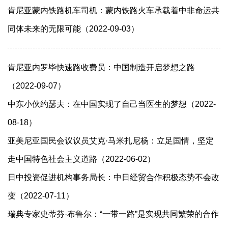
肯尼亚蒙内铁路机车司机：蒙内铁路火车承载着中非命运共
同体未来的无限可能（2022-09-03）
肯尼亚内罗毕快速路收费员：中国制造开启梦想之路
（2022-09-07）
中东小伙约瑟夫：在中国实现了自己当医生的梦想（2022-
08-18）
亚美尼亚国民会议议员艾克·马米扎尼杨：立足国情，坚定
走中国特色社会主义道路（2022-06-02）
日中投资促进机构事务局长：中日经贸合作积极态势不会改
变（2022-07-11）
瑞典专家史蒂芬·布鲁尔：“一带一路”是实现共同繁荣的合作