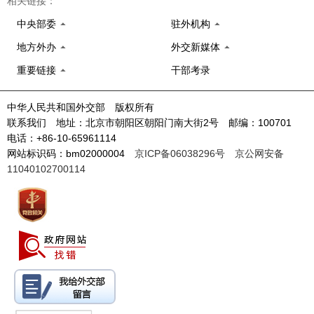
相关链接：
中央部委
驻外机构
地方外办
外交新媒体
重要链接
干部考录
中华人民共和国外交部 版权所有
联系我们 地址：北京市朝阳区朝阳门南大街2号 邮编：100701
电话：+86-10-65961114
网站标识码：bm02000004
京ICP备06038296号
京公网安备
11040102700114