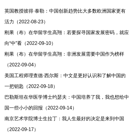
英国教授彼得·泰勒：中国创新趋势比大多数欧洲国家更有
活力（2022-08-23）
刚果（布）在华留学生高翔：若要探寻国家发展密码，就应
向“中”看（2022-09-10）
刚果（布）在华留学生高翔：非洲发展需要中国作为榜样
（2022-09-04）
美国工程师理查德·西尔斯：中文是更好认识和了解中国的
一把钥匙（2022-09-18）
巴勒斯坦在华医学博士约瑟夫：中国培养了我，我也想给中
国一些小小的回报（2022-09-14）
南京艺术学院博士生拉丁：我人生最好的决定是来到中国
（2022-09-17）