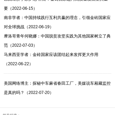
要（2022-06-15）
南非学者：中国持续践行互利共赢的理念，引领金砖国家应
对全球挑战（2022-06-19）
摩洛哥青年何晓娜：中国脱贫攻坚实践为其他国家树立了典
范（2022-07-03）
马来西亚学者：金砖国家应该团结起来发挥更大作用
（2022-06-22）
美国网络博主：探秘中车麻省春田工厂，美媒说车厢藏监控
是真的吗？（2022-07-20）