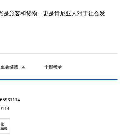
光是旅客和货物，更是肯尼亚人对于社会发
重要链接
干部考录
961114
0114