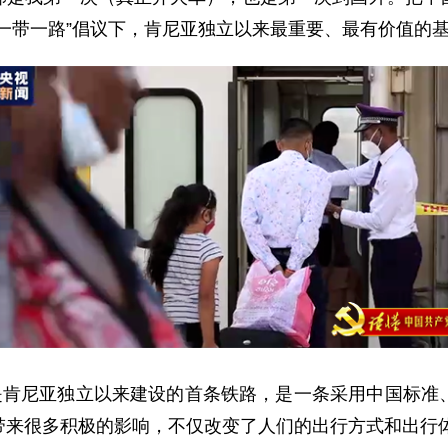
一带一路”倡议下，肯尼亚独立以来最重要、最有价值的
路是肯尼亚独立以来建设的首条铁路，是一条采用中国标准
带来很多积极的影响，不仅改变了人们的出行方式和出行