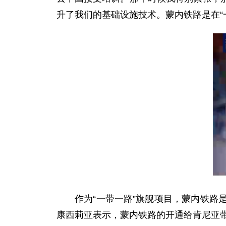
升了我们的基础设施技术。蒙内铁路是在“
作为“一带一路”旗舰项目，蒙内铁
康西莉亚表示，蒙内铁路的开通给肯尼亚