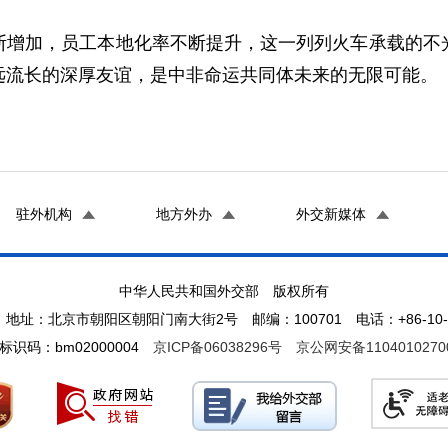
断增加，员工本地化率不断提升，这一列列火车承载的不
远流长的深厚友谊，是中非命运共同体未来的无限可能。
驻外机构
地方外办
外交新媒体
中华人民共和国外交部 版权所有
地址：北京市朝阳区朝阳门南大街2号 邮编：100701 电话：+86-10-65
标识码：bm02000004
京ICP备06038296号
京公网安备1104010270