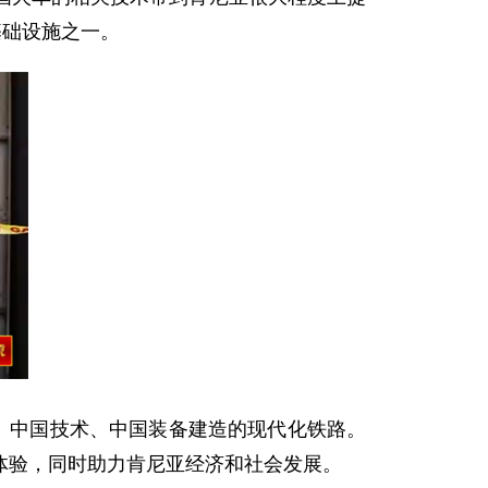
基础设施之一。
、中国技术、中国装备建造的现代化铁路。
体验，同时助力肯尼亚经济和社会发展。