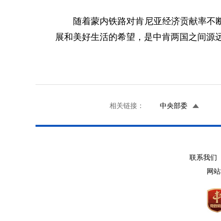
随着蒙内铁路对肯尼亚经济贡献率不
展和美好生活的希望，是中肯两国之间源
相关链接：
中央部委
联系我们 
网站