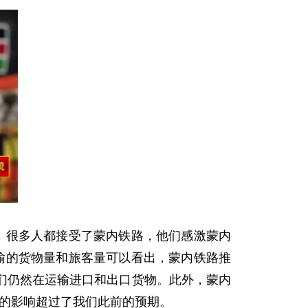
，很多人都接受了蒙内铁路，他们感激蒙内
输的货物量和旅客量可以看出，蒙内铁路推
们仍然在运输进口和出口货物。此外，蒙内
来的影响超过了我们此前的预期。