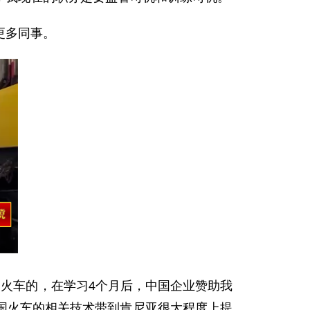
更多同事。
火车的，在学习4个月后，中国企业赞助我
国火车的相关技术带到肯尼亚很大程度上提