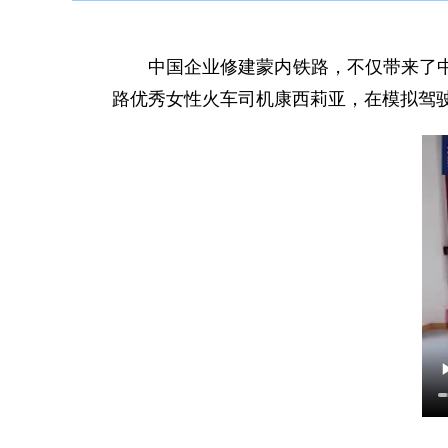
中国企业修建蒙内铁路，不仅带来了
路优秀女性火车司机康西莉亚，在模拟驾