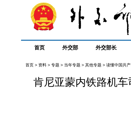
首页
外交部
外交部长
首页
>
资料
>
专题
>
当年专题
>
其他专题
>
读懂中国共产
肯尼亚蒙内铁路机车