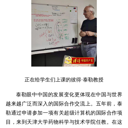
正在给学生们上课的彼得·泰勒教授
泰勒眼中中国的发展变化更体现在中国与世界
越来越广泛而深入的国际合作交流上。五年前，泰
勒通过申请参加一项有关超级计算机的国际合作项
目，来到天津大学药物科学与技术学院任教。在这