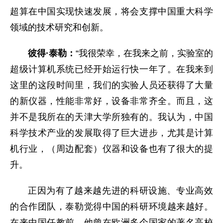
超算在中国实现快速发展，将会支撑中国重大科学
领域的技术研究和创新。
彼得·泰勒：
“我很荣幸，在我来之前，实验室的
超级计算机系统已经开始运行快一年了。在我来到
这里的这段时间里，我们的实验人员还获得了大量
的新仪器，性能非常好，设备非常齐全。而且，这
并不是我所在的天津大学所独有的。我认为，中国
科学技术产业的发展取得了巨大进步，尤其是计算
机行业，（周边配套）仪器和设备也有了很大的提
升。
正因为有了越来越先进的科研设施、专业高效
的合作团队，泰勒觉得中国的科研环境越来越好。
在来中国任教前，他曾在欧洲多个国家的著名高校