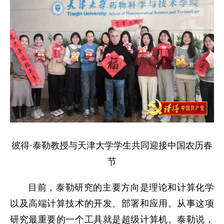
彼得·泰勒教授与天津大学学生共同迎接中国农历春
节
目前，泰勒研究的主要方向是理论和计算化学
以及高端计算技术的开发、部署和应用。从事这项
研究最重要的一个工具就是超级计算机。泰勒说，