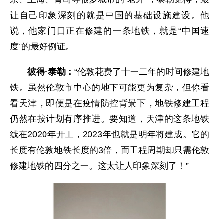
让自己印象深刻的就是中国的基础设施建设。他
说，他家门口正在修建的一条地铁，就是“中国速
度”的最好例证。
彼得·泰勒：
“伦敦花费了十一二年的时间修建地
铁。虽然伦敦市中心的地下可能更为复杂，但你看
看天津，即便是在疫情防控背景下，地铁修建工程
仍然在按计划有序推进。要知道，天津的这条地铁
线在2020年开工，2023年也就是明年将建成。它的
长度有伦敦地铁长度的3倍，而工程周期却只需伦敦
修建地铁的四分之一。这太让人印象深刻了！”