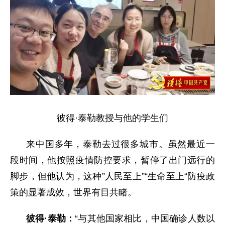
彼得·泰勒教授与他的学生们
来中国多年，泰勒去过很多城市。虽然最近一
段时间，他按照疫情防控要求，暂停了出门远行的
脚步，但他认为，这种”人民至上”“生命至上“防疫政
策的显著成效，世界有目共睹。
彼得·泰勒：
“与其他国家相比，中国确诊人数以