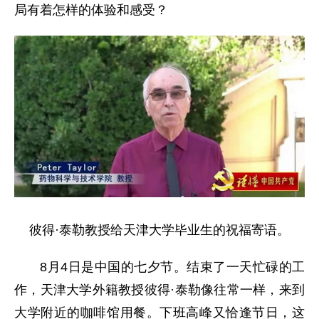
局有着怎样的体验和感受？
彼得·泰勒教授给天津大学毕业生的祝福寄语。
8月4日是中国的七夕节。结束了一天忙碌的工
作，天津大学外籍教授彼得·泰勒像往常一样，来到
大学附近的咖啡馆用餐。下班高峰又恰逢节日，这