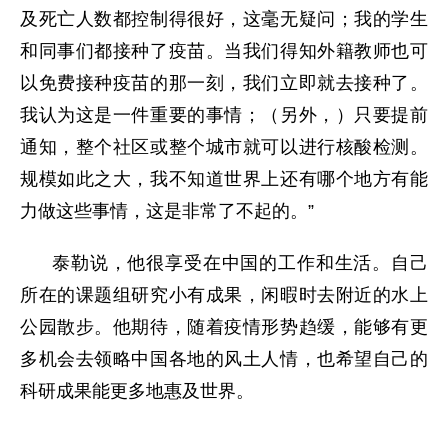
及死亡人数都控制得很好，这毫无疑问；我的学生
和同事们都接种了疫苗。当我们得知外籍教师也可
以免费接种疫苗的那一刻，我们立即就去接种了。
我认为这是一件重要的事情；（另外，）只要提前
通知，整个社区或整个城市就可以进行核酸检测。
规模如此之大，我不知道世界上还有哪个地方有能
力做这些事情，这是非常了不起的。”
泰勒说，他很享受在中国的工作和生活。自己
所在的课题组研究小有成果，闲暇时去附近的水上
公园散步。他期待，随着疫情形势趋缓，能够有更
多机会去领略中国各地的风土人情，也希望自己的
科研成果能更多地惠及世界。