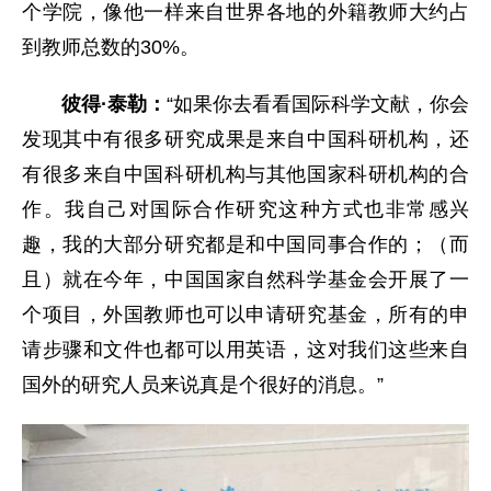
个学院，像他一样来自世界各地的外籍教师大约占
到教师总数的30%。
彼得·泰勒：
“如果你去看看国际科学文献，你会
发现其中有很多研究成果是来自中国科研机构，还
有很多来自中国科研机构与其他国家科研机构的合
作。我自己对国际合作研究这种方式也非常感兴
趣，我的大部分研究都是和中国同事合作的；（而
且）就在今年，中国国家自然科学基金会开展了一
个项目，外国教师也可以申请研究基金，所有的申
请步骤和文件也都可以用英语，这对我们这些来自
国外的研究人员来说真是个很好的消息。”