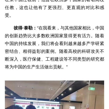
任教，这也让他有了更强烈、更直观的对比和感
受。
彼得·泰勒：
"在我看来，与其他国家相比，中国
的创新趋势比大多数欧洲国家显得更有活力。随着
中国的持续发展，我们将会看到越来越多产学研紧
密结合、相得益彰的案例。随着高校的科研攻关不
断深入，医疗保健、工程建设等不同类型的研究都
将为中国的生产生活做出贡献。”