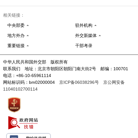
相关链接：
中央部委
驻外机构
地方外办
外交新媒体
重要链接
干部考录
中华人民共和国外交部 版权所有
联系我们 地址：北京市朝阳区朝阳门南大街2号 邮编：100701
电话：+86-10-65961114
网站标识码：bm02000004
京ICP备06038296号
京公网安备
11040102700114