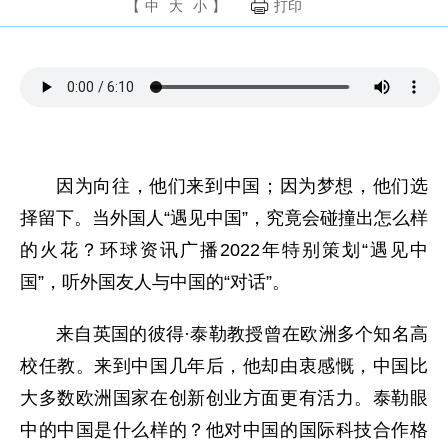
【
中
大
小
】
打印
因为向往，他们来到中国；因为梦想，他们选
择留下。当外国人“遇见中国”，究竟会碰撞出怎么样
的火花？环球资讯广播2022年特别策划“遇见中
国”，听外国友人与中国的“对话”。
来自英国的彼得·泰勒教授曾在欧洲多个知名高
校任教。来到中国几年后，他却由衷感慨，中国比
大多数欧洲国家在创新创业方面更有活力。泰勒眼
中的中国是什么样的？他对中国的国际科技合作格