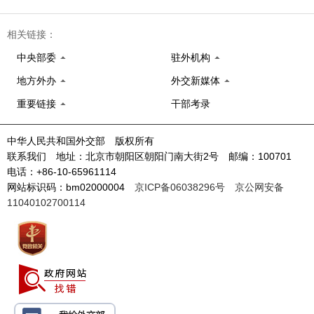
相关链接：
中央部委
驻外机构
地方外办
外交新媒体
重要链接
干部考录
中华人民共和国外交部 版权所有
联系我们 地址：北京市朝阳区朝阳门南大街2号 邮编：100701
电话：+86-10-65961114
网站标识码：bm02000004
京ICP备06038296号
京公网安备
11040102700114