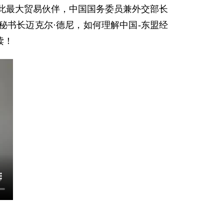
此最大贸易伙伴，中国国务委员兼外交部长
书长迈克尔·德尼，如何理解中国-东盟经
读！