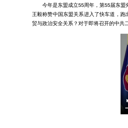
今年是东盟成立55周年，第55届东盟
王毅称赞中国东盟关系进入了快车道，跑
贸与政治安全关系？对于即将召开的中共