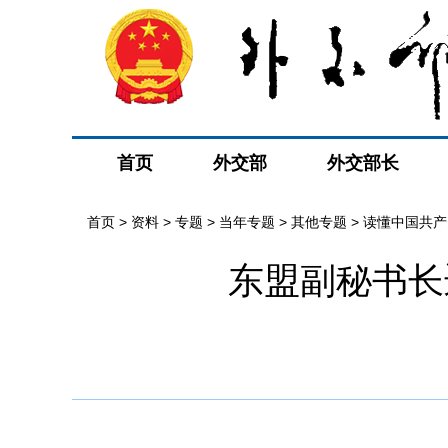
首页
外交部
外交部长
首页
>
资料
>
专题
>
当年专题
>
其他专题
>
读懂中国共产
东盟副秘书长