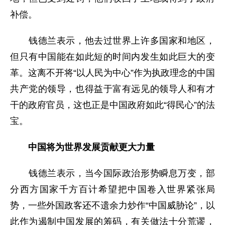
补偿。
钱德兰表示，他去过世界上许多国家和地区，
但只有中国能在如此短的时间内发生如此巨大的变
革。这离不开将“以人民为中心”作为执政理念的中国
共产党的领导，也得益于富有远见的领导人和有才
干的政府官员，这也正是中国政府如此“得民心”的法
宝。
中国将为世界发展贡献更大力量
钱德兰表示，当今国际政治形势瞬息万变，部
分西方国家千方百计希望把中国卷入世界紧张局
势，一些外国政客还不遗余力炒作“中国威胁论”，以
此作为遏制中国发展的筹码，有关做法十分荒谬，