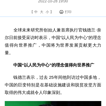
2022-10-28 19:00
【
中
大
小
】
打印
全球未来研究所创始人兼首席执行官钱德兰·奈
尔日前接受采访时表示，中国“以人民为中心”的理念
值得向世界推广，中国将为世界发展贡献更大力
量。
中国“以人民为中心”的理念值得向世界推广
钱德兰表示，过去 25年间他到访过中国多地，
中国的巨变特别是在基础设施建设和脱贫攻坚方面
取得的伟大成就令人印象深刻。