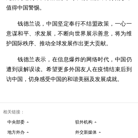
值得中国警惕。
钱德兰说，中国坚定奉行不结盟政策，一心一
意谋和平、求发展，不断向世界展示善意，将为维
护国际秩序、推动全球发展作出更大贡献。
钱德兰表示，在信息爆炸的网络时代，中国仍
遭到误解误读。希望更多外国友人在疫情结束后到
访中国，切身感受中国的和谐美丽及发展成就。
相关链接：
中央部委
驻外机构
地方外办
外交新媒体