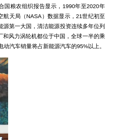
农组织报告显示，1990年至2020年
空航天局（NASA）数据显示，21世纪初至
能源第一大国，清洁能源投资连续多年位列
电厂和风力涡轮机都位于中国，全球一半的乘
电动汽车销量将占新能源汽车的95%以上。