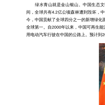
绿水青山就是金山银山。中国生态文明建
间，全球共有4.2亿公顷森林遭到毁坏，中
今，中国贡献了全球四分之一的新增绿化
全球第一。自2000年以来，中国可再生
用电动汽车行驶在中国的公路上。预计到2