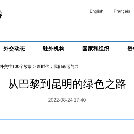
English
Français
外交动态
驻外机构
国家和组织
资
外交往100个故事
>
新时代，我们命运与共
从巴黎到昆明的绿色之路
2022-08-24 17:40