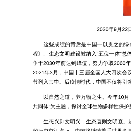
2020年9月
这些成绩的背后是中国一以贯之的绿色
程》。生态文明建设被纳入“五位一体”总
争于2030年前达到峰值，努力争取20
2021年3月，中国十三届全国人大四次会
节列入其中。后疫情时代，中国不仅将引
以自然之道，养万物之生。今年10月，
共同体”为主题，探讨全球生物多样性保护
生态兴则文明兴，生态衰则文明衰。从法