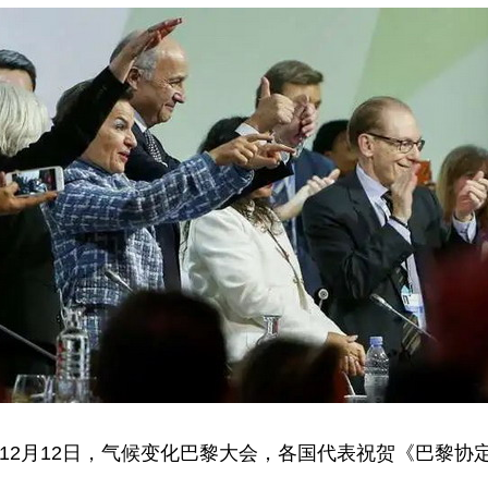
5年12月12日，气候变化巴黎大会，各国代表祝贺《巴黎协