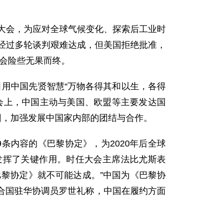
大会，为应对全球气候变化、探索后工业时
》经过多轮谈判艰难达成，但美国拒绝批准，
大会险些无果而终。
引用中国先贤智慧“万物各得其和以生，各得
会上，中国主动与美国、欧盟等主要发达国
集团，加强发展中国家内部的团结与合作。
内容的《巴黎协定》，为2020年后全球
发挥了关键作用。时任大会主席法比尤斯表
黎协定》就不可能达成。”中国为《巴黎协
合国驻华协调员罗世礼称，中国在履约方面