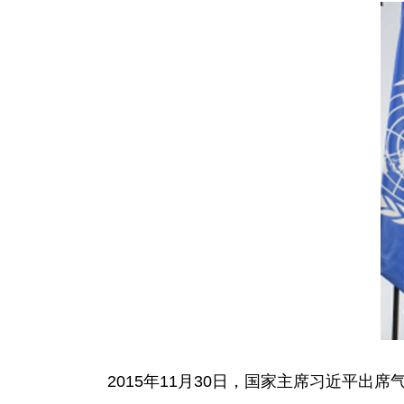
2015年11月30日，国家主席习近平