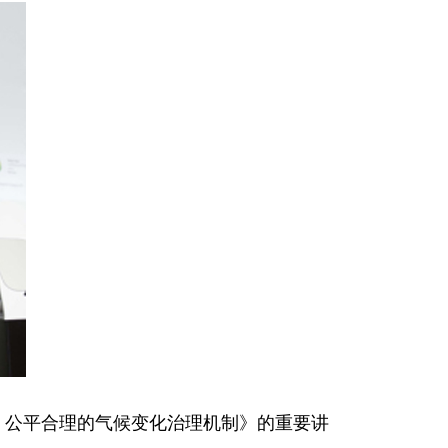
赢、公平合理的气候变化治理机制》的重要讲