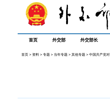
首页
外交部
外交部长
首页
>
资料
>
专题
>
当年专题
>
其他专题
>
中国共产党对