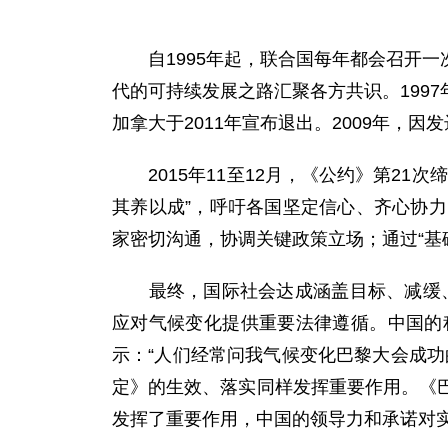
自1995年起，联合国每年都会召开一
代的可持续发展之路汇聚各方共识。199
加拿大于2011年宣布退出。2009年
2015年11至12月，《公约》第21
其养以成”，呼吁各国坚定信心、齐心协
家密切沟通，协调关键政策立场；通过“基础
最终，国际社会达成涵盖目标、减缓、适
应对气候变化提供重要法律遵循。中国的
示：“人们经常问我气候变化巴黎大会成
定》的生效、落实同样发挥重要作用。《
发挥了重要作用，中国的领导力和承诺对