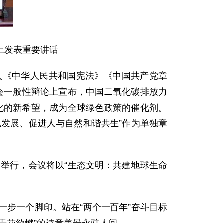
论上发表重要讲话
《中华人民共和国宪法》《中国共产党章
大会一般性辩论上宣布，中国二氧化碳排放力
变化的新希望，成为全球绿色政策的催化剂。
绿色发展、促进人与自然和谐共生”作为单独章
。
举行，会议将以“生态文明：共建地球生命
步一个脚印。站在“两个一百年”奋斗目标