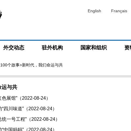
English
Français
外交动态
驻外机构
国家和组织
资
100个故事
>新时代，我们命运与共
命运与共
色展馆”（2022-08-24）
四川味道”（2022-08-24）
统一号工程”（2022-08-24）
中国妈妈”（2022-08-24）