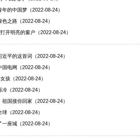
的中国梦（2022-08-24）
之路（2022-08-24）
打开明亮的窗户（2022-08-24）
平的这首词（2022-08-24）
电网（2022-08-24）
孩（2022-08-24）
（2022-08-24）
国接你回家（2022-08-24）
（2022-08-24）
座城（2022-08-24）