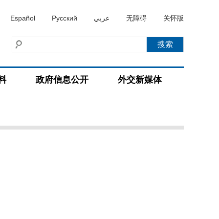
Español
Русский
عربي
无障碍
关怀版
料
政府信息公开
外交新媒体