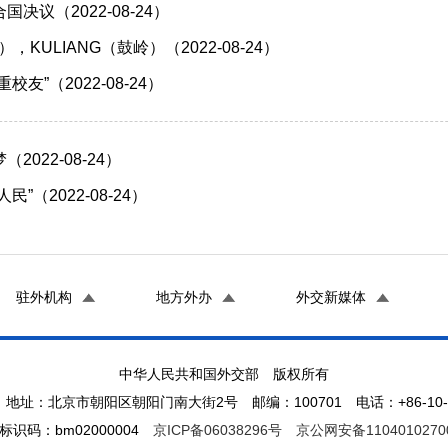
决议（2022-08-24）
），KULIANG（鼓岭）（2022-08-24）
友”（2022-08-24）
2022-08-24）
”（2022-08-24）
驻外机构
地方外办
外交新媒体
中华人民共和国外交部 版权所有
地址：北京市朝阳区朝阳门南大街2号 邮编：100701 电话：+86-10-65
标识码：bm02000004
京ICP备06038296号
京公网安备1104010270