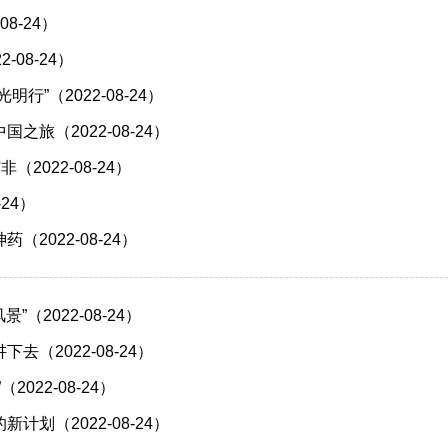
08-24）
-08-24）
明行”（2022-08-24）
之旅（2022-08-24）
（2022-08-24）
-24）
（2022-08-24）
景”（2022-08-24）
去（2022-08-24）
2022-08-24）
计划（2022-08-24）