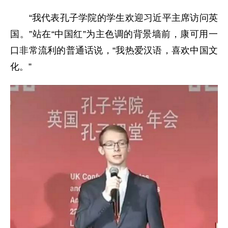
“我代表孔子学院的学生欢迎习近平主席访问英
国。”站在“中国红”为主色调的背景墙前，康可用一
口非常流利的普通话说，“我热爱汉语，喜欢中国文
化。”