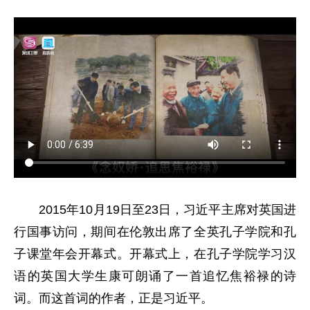
2015年10月19日至23日，习近平主席对英国进
行国事访问，期间在伦敦出席了全英孔子学院和孔
子课堂年会开幕式。开幕式上，在孔子学院学习汉
语的英国大学生康可朗诵了一首追忆焦裕禄的诗
词。而这首词的作者，正是习近平。