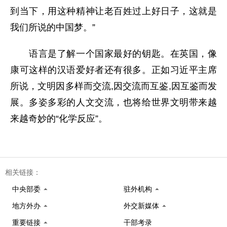
到当下，用这种精神让老百姓过上好日子，这就是
我们所说的中国梦。”
语言是了解一个国家最好的钥匙。在英国，像
康可这样的汉语爱好者还有很多。正如习近平主席
所说，文明因多样而交流,因交流而互鉴,因互鉴而发
展。多姿多彩的人文交流，也将给世界文明带来越
来越奇妙的“化学反应”。
相关链接：
中央部委
驻外机构
地方外办
外交新媒体
重要链接
干部考录