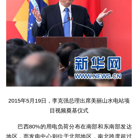
2015年5月19日，李克强总理出席美丽山水电站项
目视频奠基仪式
巴西80%的用电负荷分布在南部和东南部发达
地区，而发电中心则位于北部地区，南北跨度超过