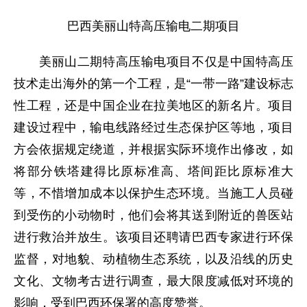
巴西美丽山特高压输电二期项目
美丽山二期特高压输电项目不仅是中国特高压
技术走出海外的第一个工程，是“一带一路”建设标志
性工程，还是中国企业在拉美地区的新名片。项目
建设过程中，输电线路经过生态保护区等地，项目
方会依据规定绕道，并根据实际环境作出修改，如
将部分铁塔建得比原标准高、塔间距比原标准大
等，不惜增加成本以保护生态环境。当施工人员碰
到受伤的小动物时，他们会将其送到附近的兽医站
进行救治并放生。该项目还聘请巴西专家进行环保
监督，对地貌、动植物生态系统，以及沿线的历史
文化、文物考古进行调查，最大限度减低对环境的
影响，受到巴西环保署的高度赞誉。