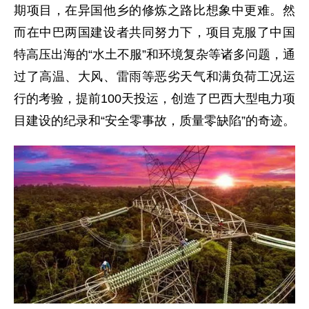
期项目，在异国他乡的修炼之路比想象中更难。然
而在中巴两国建设者共同努力下，项目克服了中国
特高压出海的“水土不服”和环境复杂等诸多问题，通
过了高温、大风、雷雨等恶劣天气和满负荷工况运
行的考验，提前100天投运，创造了巴西大型电力项
目建设的纪录和“安全零事故，质量零缺陷”的奇迹。