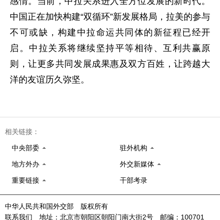
感情。当前，中拉关系进入全方位发展的新时代。
中国正在加快构建“双循环”新发展格局，拉美的参与
不可或缺，构建中拉命运共同体的新征程已经开
启。中拉关系将继续坚持平等相待、互利共赢原
则，让更多共同发展成果惠及双方百姓，让跨越大
洋的友谊历久弥坚。
相关链接：
中央部委
驻外机构
地方外办
外交新媒体
重要链接
干部考录
中华人民共和国外交部 版权所有
联系我们 地址：北京市朝阳区朝阳门南大街2号 邮编：100701