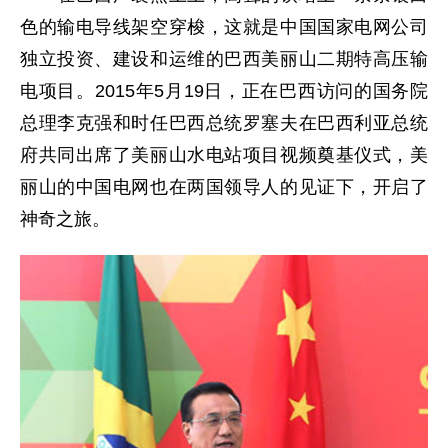
色的输电导线架空穿梭，这就是中国国家电网公司
独立投资、建设和运维的巴西美丽山二期特高压输
电项目。2015年5月19日，正在巴西访问的国务院
总理李克强和时任巴西总统罗塞夫在巴西利亚总统
府共同出席了美丽山水电站项目视频奠基仪式，美
丽山的中国电网也在两国领导人的见证下，开启了
神奇之旅。