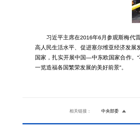
习近平主席在2016年6月参观斯梅代
高人民生活水平、促进塞尔维亚经济发展发
国家，扎实开展中国—中东欧国家合作。“
一览造福各国繁荣发展的美好前景”。
相关链接：
中央部委