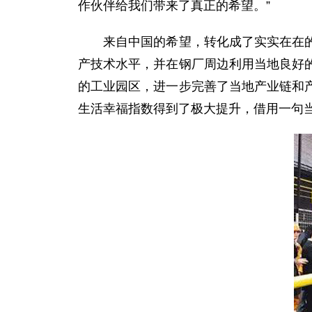
作伙伴给我们带来了真正的希望。”
来自中国的希望，转化成了实实在在的发
产技术水平，并在钢厂周边利用当地良好
的工业园区，进一步完善了当地产业链和
生活幸福指数得到了极大提升，借用一句当