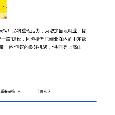
沃钢厂必将重现活力，为增加当地就业、提
带一路”建设，同包括塞尔维亚在内的中东欧
带一路”倡议的良好机遇，“共同登上高山，
重要链接
干部考录