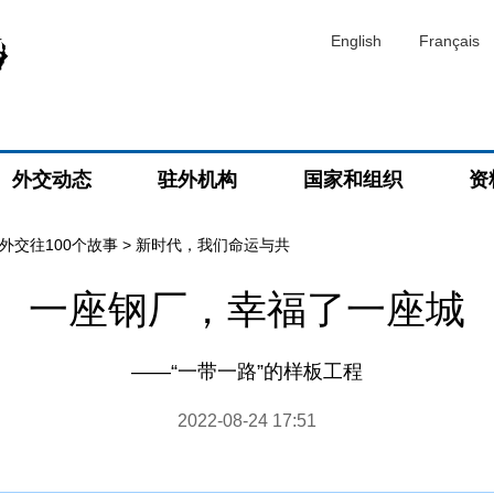
English
Français
外交动态
驻外机构
国家和组织
资
外交往100个故事
>
新时代，我们命运与共
一座钢厂，幸福了一座城
​——“一带一路”的样板工程
2022-08-24 17:51