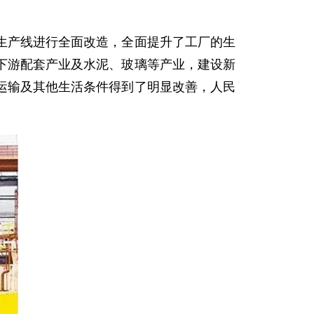
产线进行全面改造，全面提升了工厂的生
下游配套产业及水泥、玻璃等产业，建设新
运输及其他生活条件得到了明显改善，人民