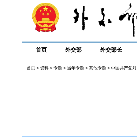
首页
外交部
外交部长
首页
>
资料
>
专题
>
当年专题
>
其他专题
>
中国共产党对