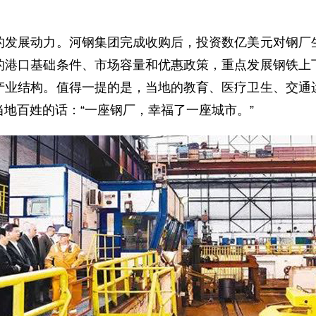
展动力。河钢集团完成收购后，投资数亿美元对钢厂生
的港口基础条件、市场容量和优惠政策，重点发展钢铁上
产业结构。值得一提的是，当地的教育、医疗卫生、交通
地百姓的话：“一座钢厂，幸福了一座城市。”