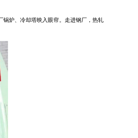
锅炉、冷却塔映入眼帘。走进钢厂，热轧