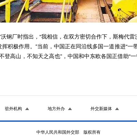
雷沃钢厂时指出，“我相信，在双方密切合作下，斯梅代雷
挥积极作用。”当前，中国正在同沿线多国一道推进“一
不登高山，不知天之高也”，中国和中东欧各国正借助“一
驻外机构
地方外办
外交新媒体
中华人民共和国外交部 版权所有