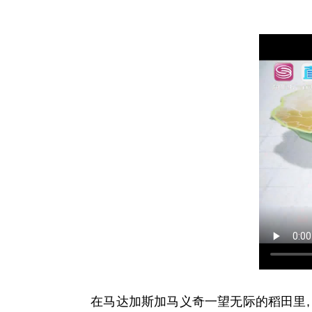
在马达加斯加马义奇一望无际的稻田里,