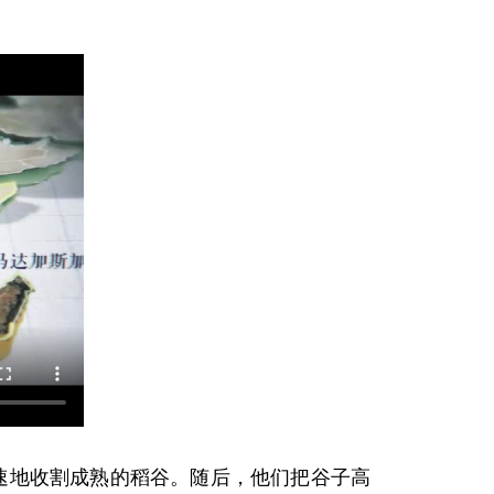
速地收割成熟的稻谷。随后，他们把谷子高