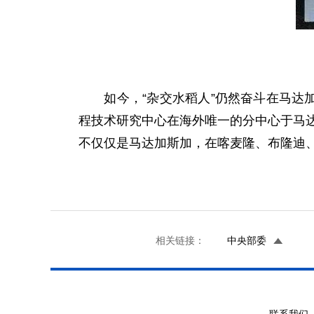
如今，“杂交水稻人”仍然奋斗在马达加
程技术研究中心在海外唯一的分中心于马达
不仅仅是马达加斯加，在喀麦隆、布隆迪
相关链接：
中央部委