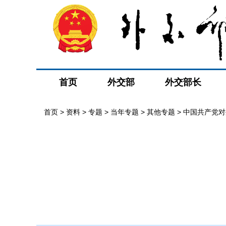
首页
外交部
外交部长
首页
>
资料
>
专题
>
当年专题
>
其他专题
>
中国共产党对