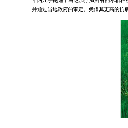
年内几乎跑遍了马达加斯加所有的水稻种
并通过当地政府的审定。凭借其更高的抗