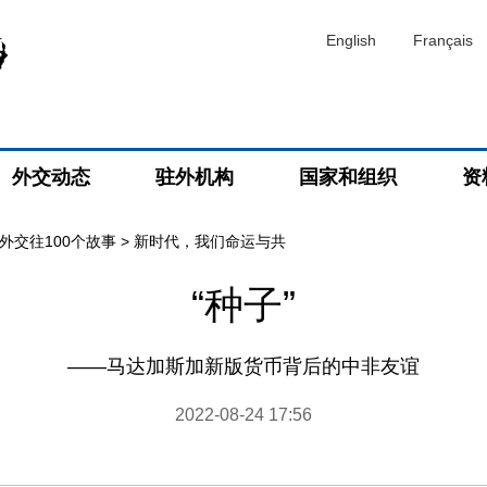
English
Français
外交动态
驻外机构
国家和组织
资
外交往100个故事
>
新时代，我们命运与共
​“种子”
——马达加斯加新版货币背后的中非友谊
2022-08-24 17:56