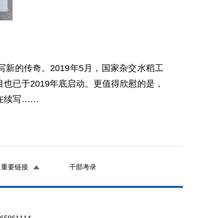
的传奇。2019年5月，国家杂交水稻工
也已于2019年底启动。更值得欣慰的是，
在续写……
重要链接
干部考录