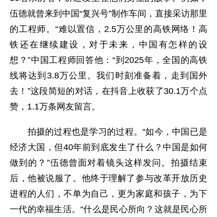
伍德就曾来到中国“复兴号”制作车间，直接采访那里
的工程师。“难以置信，2.5万公里的高铁网络！高
铁还在继续建设，对于未来，中国有怎样的设
想？”中国工程师回答他：“到2025年，全国的高铁
线将达到3.8万公里。我们时刻准备着，走到国外
去！”这段简短的对话，在抖音上收获了30.1万个点
赞，1.1万条网友留言。
拍摄的过程也是学习的过程。“如今，中国已是
经济大国，但40年前到底发生了什么？中国是如何
做到的？”伍德曾面对着镜头这样发问。拍摄结束
后，他被说服了。他终于理解了参与改革开放历史
进程的人们，不单为自己，更为家庭和孩子，为下
一代的幸福生活。“什么是民心所向？这就是民心所