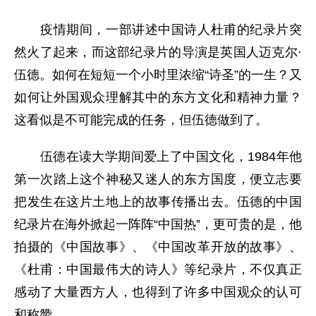
疫情期间，一部讲述中国诗人杜甫的纪录片突
然火了起来，而这部纪录片的导演是英国人迈克尔·
伍德。如何在短短一个小时里浓缩“诗圣”的一生？又
如何让外国观众理解其中的东方文化和精神力量？
这看似是不可能完成的任务，但伍德做到了。
伍德在读大学期间爱上了中国文化，1984年他
第一次踏上这个神秘又迷人的东方国度，便立志要
把发生在这片土地上的故事传播出去。伍德的中国
纪录片在海外掀起一阵阵“中国热”，更可贵的是，他
拍摄的《中国故事》、《中国改革开放的故事》、
《杜甫：中国最伟大的诗人》等纪录片，不仅真正
感动了大量西方人，也得到了许多中国观众的认可
和称赞。