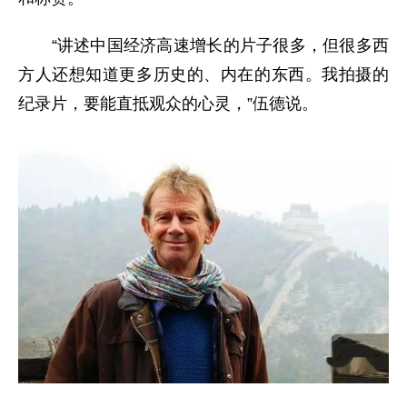
“讲述中国经济高速增长的片子很多，但很多西
方人还想知道更多历史的、内在的东西。我拍摄的
纪录片，要能直抵观众的心灵，”伍德说。