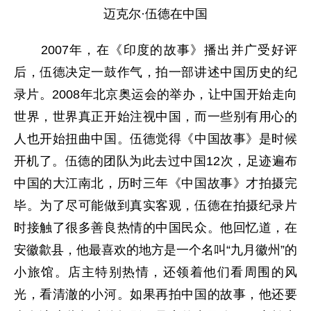
迈克尔·伍德在中国
2007年，在《印度的故事》播出并广受好评
后，伍德决定一鼓作气，拍一部讲述中国历史的纪
录片。2008年北京奥运会的举办，让中国开始走向
世界，世界真正开始注视中国，而一些别有用心的
人也开始扭曲中国。伍德觉得《中国故事》是时候
开机了。伍德的团队为此去过中国12次，足迹遍布
中国的大江南北，历时三年《中国故事》才拍摄完
毕。为了尽可能做到真实客观，伍德在拍摄纪录片
时接触了很多善良热情的中国民众。他回忆道，在
安徽歙县，他最喜欢的地方是一个名叫“九月徽州”的
小旅馆。店主特别热情，还领着他们看周围的风
光，看清澈的小河。如果再拍中国的故事，他还要