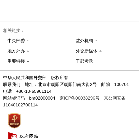
相关链接：
中央部委
驻外机构
地方外办
外交新媒体
重要链接
干部考录
中华人民共和国外交部 版权所有
联系我们 地址：北京市朝阳区朝阳门南大街2号 邮编：100701
电话：+86-10-65961114
网站标识码：bm02000004
京ICP备06038296号
京公网安备
11040102700114