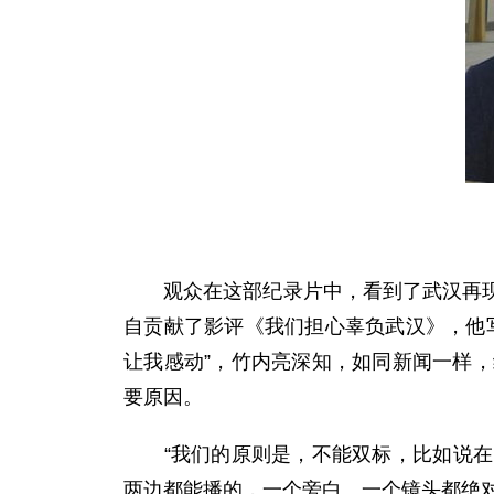
观众在这部纪录片中，看到了武汉再现人
自贡献了影评《我们担心辜负武汉》，他
让我感动”，竹内亮深知，如同新闻一样
要原因。
“我们的原则是，不能双标，比如说在日
两边都能播的，一个旁白、一个镜头都绝