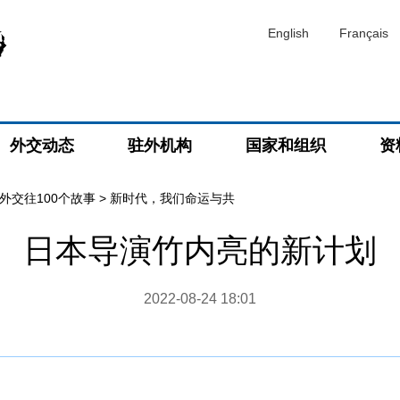
English
Français
外交动态
驻外机构
国家和组织
资
外交往100个故事
>
新时代，我们命运与共
日本导演竹内亮的新计划
2022-08-24 18:01