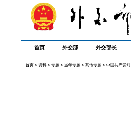
首页
外交部
外交部长
首页
>
资料
>
专题
>
当年专题
>
其他专题
>
中国共产党对