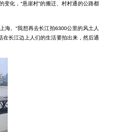
变化，“悬崖村”的搬迁、村村通的公路都
。“我想再去长江拍6300公里的风土人
活在长江边上人们的生活要拍出来，然后通