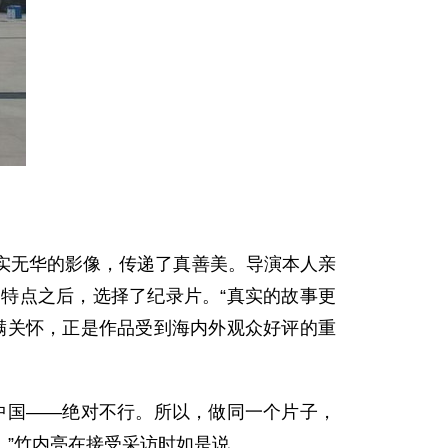
无华的影像，传递了真善美。导演本人亲
特点之后，选择了纪录片。“真实的故事更
满关怀，正是作品受到海内外观众好评的重
国——绝对不行。所以，做同一个片子，
”竹内亮在接受采访时如是说。