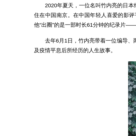
2020年夏天，一位名叫竹内亮的日本纪
住在中国南京。在中国年轻人喜爱的影评
他“出圈”的是一部时长61分钟的纪录片—
去年6月1日，竹内亮带着一位编导、两
及疫情平息后所经历的人生故事。