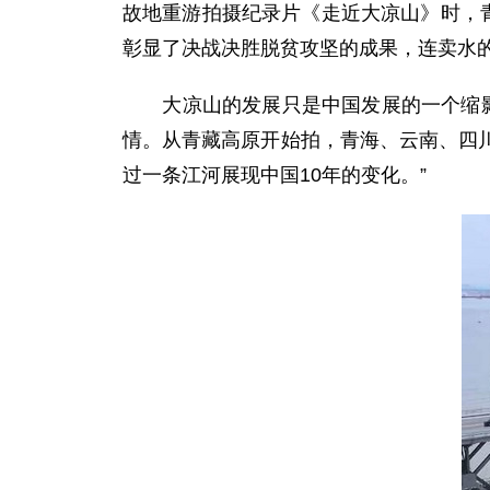
故地重游拍摄纪录片《走近大凉山》时，
彰显了决战决胜脱贫攻坚的成果，连卖水的
大凉山的发展只是中国发展的一个缩影。
情。从青藏高原开始拍，青海、云南、四
过一条江河展现中国10年的变化。”