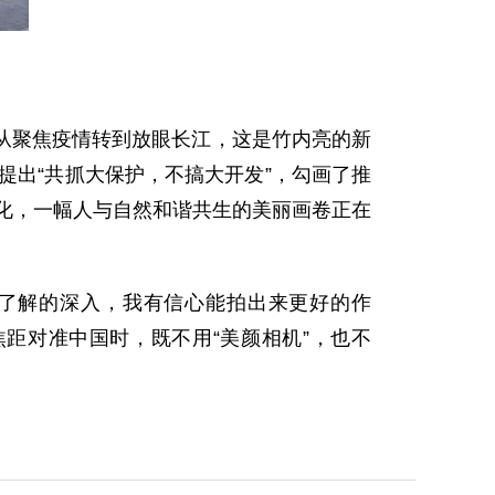
聚焦疫情转到放眼长江，这是竹内亮的新
提出“共抓大保护，不搞大开发”，勾画了推
变化，一幅人与自然和谐共生的美丽画卷正在
了解的深入，我有信心能拍出来更好的作
距对准中国时，既不用“美颜相机”，也不