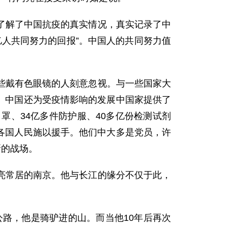
解了中国抗疫的真实情况，真实记录了中
亿人共同努力的回报”。中国人的共同努力值
戴有色眼镜的人刻意忽视。与一些国家大
苗。中国还为受疫情影响的发展中国家提供了
口罩、34亿多件防护服、40多亿份检测试剂
向各国人民施以援手。他们中大多是党员，许
新的战场。
常居的南京。他与长江的缘分不仅于此，
路，他是骑驴进的山。而当他10年后再次