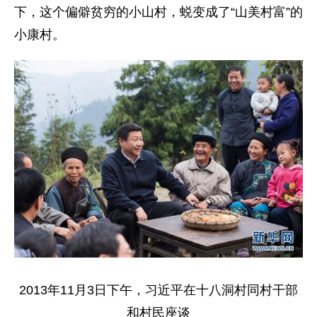
下，这个偏僻贫穷的小山村，蜕变成了“山美村富”的
小康村。
2013年11月3日下午，习近平在十八洞村同村干部
和村民座谈