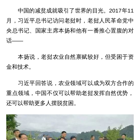
中国的减贫成就吸引了世界的目光。2017年11
月，习近平总书记访问老挝时，老挝人民革命党中
央总书记、国家主席本扬和他有一番推心置腹的对
话——
本扬说，老挝农业自然禀赋较好，但受困于资
金和技术。
习近平回答说，农业领域可以成为双方合作的
重点领域，中国不仅可以帮助老挝发挥自然优势，
还可以帮助更多人摆脱贫困。