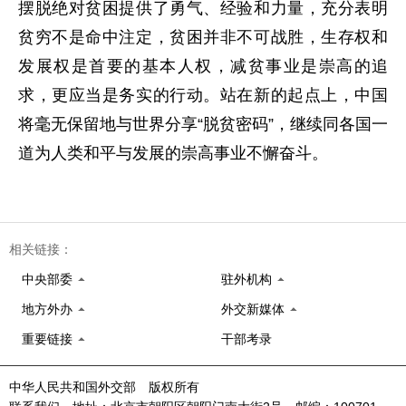
摆脱绝对贫困提供了勇气、经验和力量，充分表明
贫穷不是命中注定，贫困并非不可战胜，生存权和
发展权是首要的基本人权，减贫事业是崇高的追
求，更应当是务实的行动。站在新的起点上，中国
将毫无保留地与世界分享“脱贫密码”，继续同各国一
道为人类和平与发展的崇高事业不懈奋斗。
相关链接：
中央部委
驻外机构
地方外办
外交新媒体
重要链接
干部考录
中华人民共和国外交部 版权所有