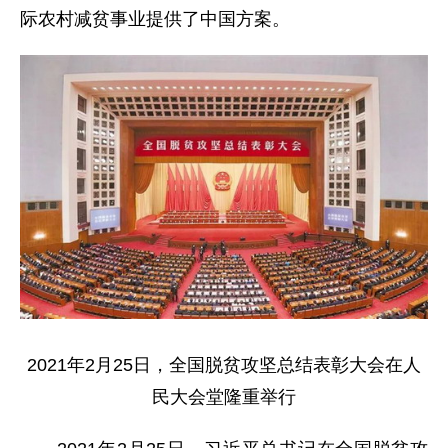
际农村减贫事业提供了中国方案。
2021年2月25日，全国脱贫攻坚总结表彰大会在人
民大会堂隆重举行