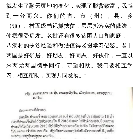
貌发生了翻天覆地的变化，实现了脱贫致富，我感
到十分高兴。你们的省、市（州）、县、乡
（镇）、村五级书记抓扶贫，层层抓落实的做法，
使我很受启发。老挝还有很多贫困人口和家庭，十
八洞村的扶贫经验和做法值得老挝学习借鉴。老中
两国是好邻居、好朋友、好同志、好伙伴，一直以
来两党两国携手同行、守望相助。我们要相互学
习、相互帮助，实现共同发展。”