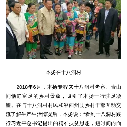
本扬在十八洞村
2018年6月，本扬专程来十八洞村考察。青山
间恬静富足的乡村景象，吸引了本扬一行驻足凝
望。在与十八洞村村民和湘西州县乡村干部互动交
流了解生产生活情况后，本扬说：“看到十八洞村践
行习近平总书记提出的精准扶贫思想，短时间内面