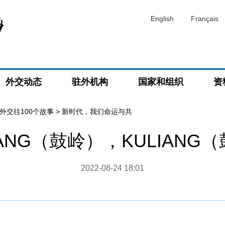
English
Français
外交动态
驻外机构
国家和组织
资
外交往100个故事
>
新时代，我们命运与共
IANG（鼓岭），KULIANG
2022-08-24 18:01