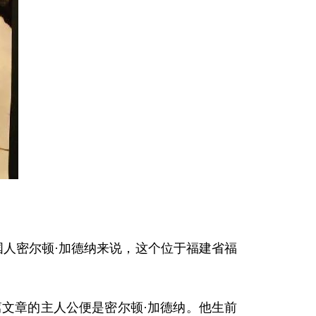
人密尔顿·加德纳来说，这个位于福建省福
文章的主人公便是密尔顿·加德纳。他生前