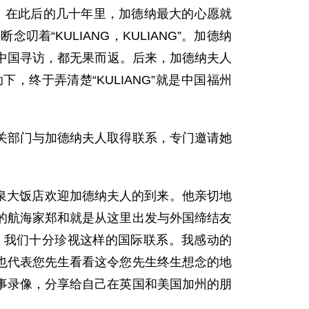
州。在此后的几十年里，加德纳最大的心愿就
“KULIANG，KULIANG”。加德纳
到中国寻访，都无果而返。后来，加德纳夫人
，终于弄清楚“KULIANG”就是中国福州
部门与加德纳夫人取得联系，专门邀请她
泉大饭店欢迎加德纳夫人的到来。他亲切地
的航海家郑和就是从这里出发与外国缔结友
，我们十分珍视这样的国际联系。我感动的
也代表您先生看看这令您先生终生想念的地
事录像，分享给自己在英国和美国加州的朋