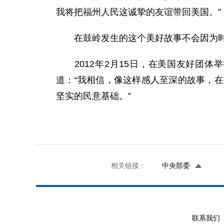
我将把福州人民这诚挚的友谊带回美国。”
在鼓岭发生的这个美好故事不会因为时
2012年2月15日，在美国友好团体
道：“我相信，像这样感人至深的故事，
坚实的民意基础。”
相关链接：
中央部委
联系我们 