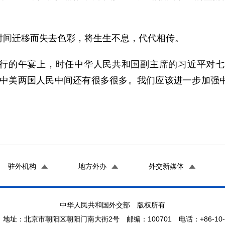
间迁移而失去色彩，将生生不息，代代相传。
举行的午宴上，时任中华人民共和国副主席的习近平对
在中美两国人民中间还有很多很多。我们应该进一步加强
驻外机构
地方外办
外交新媒体
中华人民共和国外交部 版权所有
地址：北京市朝阳区朝阳门南大街2号 邮编：100701 电话：+86-10-65