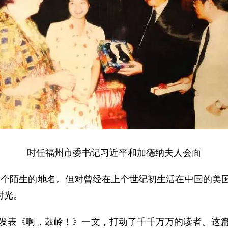
时任福州市委书记习近平和加德纳夫人会面
个陌生的地名。但对曾经在上个世纪初生活在中国的美国
时光。
版发表《啊，鼓岭！》一文，打动了千千万万的读者。这篇