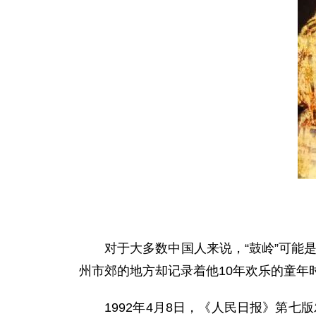
对于大多数中国人来说，“鼓岭”可能是
州市郊的地方却记录着他10年欢乐的童年
1992年4月8日，《人民日报》第七