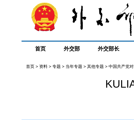
首页
外交部
外交部长
首页
>
资料
>
专题
>
当年专题
>
其他专题
>
中国共产党对
KUL