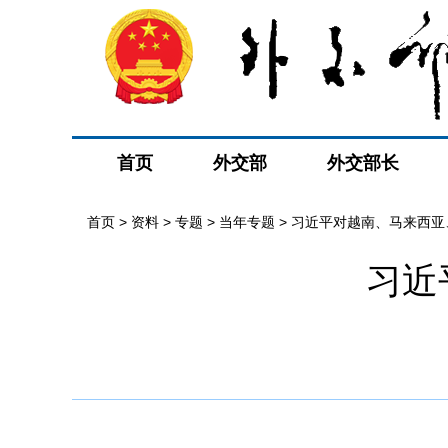
首页
外交部
外交部长
首页
>
资料
>
专题
>
当年专题
>
习近平对越南、马来西亚
习近