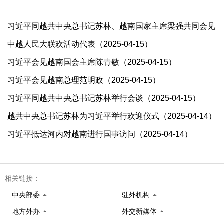
习近平同越共中央总书记苏林、越南国家主席梁强共同会见
中越人民大联欢活动代表（2025-04-15）
习近平会见越南国会主席陈青敏（2025-04-15）
习近平会见越南总理范明政（2025-04-15）
习近平同越共中央总书记苏林举行会谈（2025-04-15）
越共中央总书记苏林为习近平举行欢迎仪式（2025-04-14）
习近平抵达河内对越南进行国事访问（2025-04-14）
相关链接：
中央部委
驻外机构
地方外办
外交新媒体