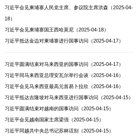
习近平会见柬埔寨人民党主席、参议院主席洪森（2025-04-
18）
习近平会见柬埔寨国王西哈莫尼（2025-04-18）
习近平抵达金边对柬埔寨进行国事访问（2025-04-17）
习近平圆满结束对马来西亚的国事访问（2025-04-17）
习近平同马来西亚总理安瓦尔举行会谈（2025-04-16）
习近平会见马来西亚最高元首易卜拉欣（2025-04-16）
习近平抵达吉隆坡对马来西亚进行国事访问（2025-04-15）
习近平圆满结束对越南的国事访问（2025-04-15）
习近平会见越南国家主席梁强（2025-04-15）
习近平同越共中央总书记苏林话别（2025-04-15）