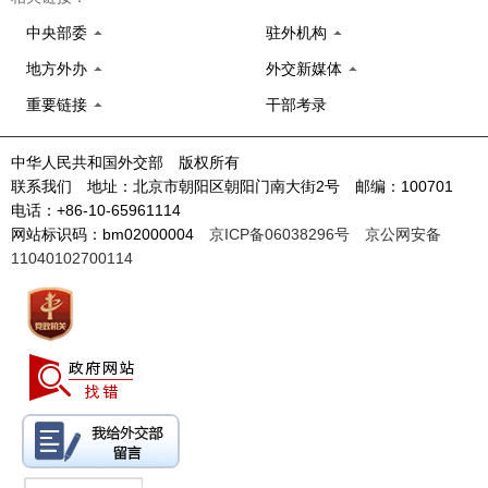
中央部委
驻外机构
地方外办
外交新媒体
重要链接
干部考录
中华人民共和国外交部 版权所有
联系我们 地址：北京市朝阳区朝阳门南大街2号 邮编：100701
电话：+86-10-65961114
网站标识码：bm02000004
京ICP备06038296号
京公网安备
11040102700114