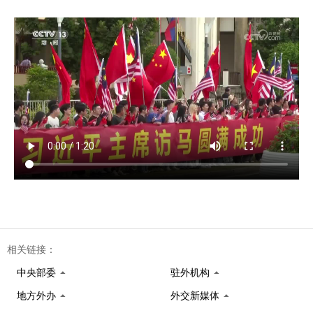
相关链接：
中央部委
驻外机构
地方外办
外交新媒体