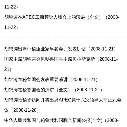
11-22）
胡锦涛在APEC工商领导人峰会上的演讲（全文）（2008-
11-22）
胡锦涛出席中秘企业家早餐会并发表讲话（2008-11-21）
国家主席胡锦涛会见秘鲁国会主席贝拉斯克斯（2008-11-
21）
胡锦涛在秘鲁国会发表重要演讲（2008-11-21）
胡锦涛在秘鲁国会的演讲（全文）（2008-11-21）
胡锦涛抵秘鲁访问并将出席APEC第十六次领导人非正式会
议（2008-11-20）
中华人民共和国与秘鲁共和国联合新闻公报(全文)（2008-