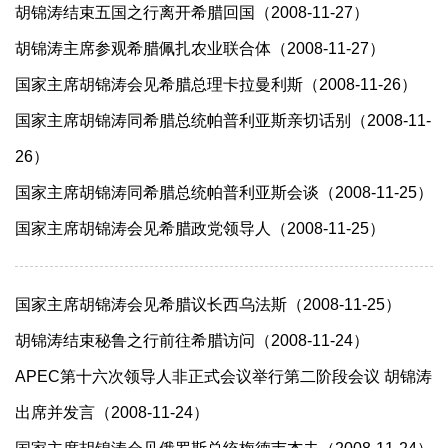
胡锦涛结束五国之行离开希腊回国（2008-11-27）
胡锦涛主席参观希腊佩扎农业联合体（2008-11-27）
国家主席胡锦涛会见希腊总理卡拉曼利斯（2008-11-26）
国家主席胡锦涛同希腊总统帕普利亚斯亲切话别（2008-11-
26）
国家主席胡锦涛同希腊总统帕普利亚斯会谈（2008-11-25）
国家主席胡锦涛会见希腊政党领导人（2008-11-25）
国家主席胡锦涛会见希腊议长西乌法斯（2008-11-25）
胡锦涛结束秘鲁之行前往希腊访问（2008-11-24）
APEC第十六次领导人非正式会议举行第二阶段会议 胡锦涛
出席并发言（2008-11-24）