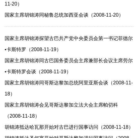
11-20）
国家主席胡锦涛同秘鲁总统加西亚会谈（2008-11-20）
国家主席胡锦涛探望古巴共产党中央委员会第一书记菲德尔
•卡斯特罗（2008-11-19）
国家主席胡锦涛同古巴国务委员会主席兼部长会议主席劳尔
•卡斯特罗会谈（2008-11-19）
国家主席胡锦涛同哥斯达黎加总统阿里亚斯会谈（2008-11-
18）
国家主席胡锦涛会见哥斯达黎加立法大会主席帕切科
（2008-11-18）
胡锦涛抵达哈瓦那开始对古巴进行国事访问（2008-11-18）