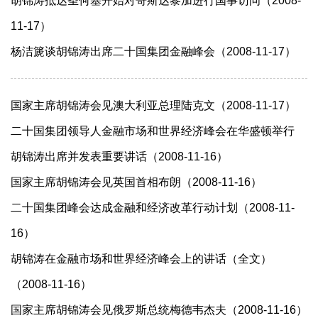
胡锦涛抵达圣何塞开始对哥斯达黎加进行国事访问（2008-
11-17）
杨洁篪谈胡锦涛出席二十国集团金融峰会（2008-11-17）
国家主席胡锦涛会见澳大利亚总理陆克文（2008-11-17）
二十国集团领导人金融市场和世界经济峰会在华盛顿举行
胡锦涛出席并发表重要讲话（2008-11-16）
国家主席胡锦涛会见英国首相布朗（2008-11-16）
二十国集团峰会达成金融和经济改革行动计划（2008-11-
16）
胡锦涛在金融市场和世界经济峰会上的讲话（全文）
（2008-11-16）
国家主席胡锦涛会见俄罗斯总统梅德韦杰夫（2008-11-16）