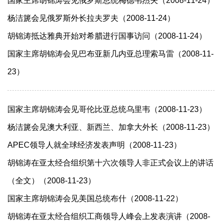
国家主席胡锦涛会见俄罗斯总统梅德韦杰夫（2008-11-24）
杨洁篪会见俄罗斯外长拉夫罗夫（2008-11-24）
胡锦涛抵达雅典开始对希腊进行国事访问（2008-11-24）
国家主席胡锦涛会见巴布亚新几内亚总理索马雷（2008-11-
23）
国家主席胡锦涛会见哥伦比亚总统乌里韦（2008-11-23）
杨洁篪会见澳大利亚、新西兰、加拿大外长（2008-11-23）
APEC领导人就全球经济发表声明（2008-11-23）
胡锦涛在亚太经合组织第十六次领导人非正式会议上的讲话
（全文）（2008-11-23）
国家主席胡锦涛会见美国总统布什（2008-11-22）
胡锦涛在亚太经合组织工商领导人峰会上发表演讲（2008-