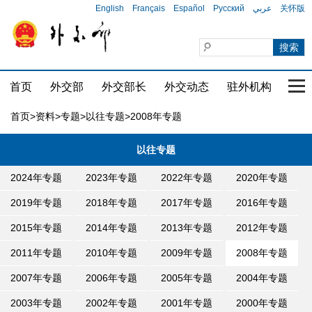
English
Français
Español
Русский
عربي
关怀版
首页
外交部
外交部长
外交动态
驻外机构
国家
首页
>
资料
>
专题
>
以往专题
>2008年专题
以往专题
2024年专题
2023年专题
2022年专题
2020年专题
2019年专题
2018年专题
2017年专题
2016年专题
2015年专题
2014年专题
2013年专题
2012年专题
2011年专题
2010年专题
2009年专题
2008年专题
2007年专题
2006年专题
2005年专题
2004年专题
2003年专题
2002年专题
2001年专题
2000年专题