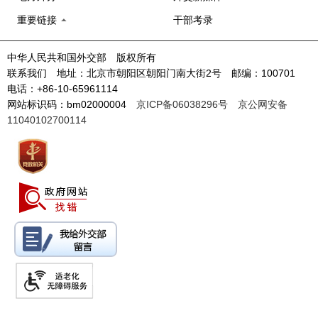
重要链接
干部考录
中华人民共和国外交部 版权所有
联系我们 地址：北京市朝阳区朝阳门南大街2号 邮编：100701
电话：+86-10-65961114
网站标识码：bm02000004
京ICP备06038296号
京公网安备
11040102700114