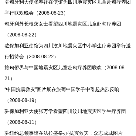
驻匈牙利大使张春祥在使馆为四川地震灾区儿童赴匈疗养团
举行联欢晚会（2008-08-23）
匈牙利外长根茨女士看望四川地震灾区儿童赴匈疗养团
（2008-08-22）
驻保加利亚使馆为四川汶川地震灾区中小学生疗养团举行送
行招待会（2008-08-22）
旅匈侨界与中国地震灾区儿童赴匈疗养团联欢（2008-08-
21）
“中国抗震救灾”图片展在旅葡中国学子中引起热烈反响
（2008-08-19）
驻保加利亚大使张万学看望四川汶川地震灾区学生疗养团
（2008-08-11）
驻纽约总领事馆在法拉盛举办“抗震救灾，众志成城图片