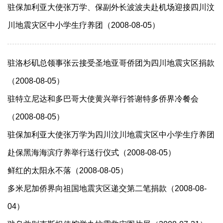
驻保加利亚大使张万学、保副外长波波夫赴机场迎接四川汶
川地震灾区中小学生疗养团（2008-08-05）
驻洛杉矶总领事张云接受圣地亚哥侨团为四川地震灾区捐款
（2008-08-05）
驻特立尼达和多巴哥大使黄兴举行答谢特多侨界冷餐会
（2008-08-05）
驻保加利亚大使张万学为四川汶川地震灾区中小学生疗养团
赴保黑海海滨疗养举行送行仪式（2008-08-05）
鲜红的太阳永不落（2008-08-05）
多米尼加侨界向祖国地震灾区递交第二笔捐款（2008-08-
04）