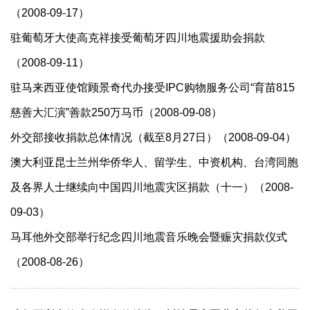
（2008-09-17）
驻葡萄牙大使高克祥接受葡萄牙四川地震援助会捐款
（2008-09-11）
驻马来西亚使馆顾景奇代办接受IPC购物服务公司“育苗815
慈善大汇演”善款250万马币（2008-09-08）
外交部接收捐款总体情况（截至8月27日）（2008-09-04）
澳大利亚昆士兰州华侨华人、留学生、中资机构、台湾同胞
及各界人士继续向中国四川地震灾区捐款（十一）（2008-
09-03）
马耳他外交部举行纪念四川地震音乐晚会暨赈灾捐款仪式
（2008-08-26）