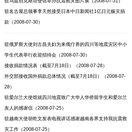
驻乌兹别克斯坦使馆举办抗震救灾图片展（2008-07-31）
驻名古屋总领事李天然接受日本中日新闻社1亿日元赈灾捐
款（2008-07-30）
驻俄罗斯大使刘古昌夫妇为来俄疗养的四川等地震灾区中小
学生代表举行欢迎招待会（2008-07-30）
接收捐款情况表（截至7月18日）（2008-07-28）
外交部接收国外捐款总体情况（截至7月18日）（2008-07-
28）
驻爱尔兰大使馆就四川地震致广大华人华侨留学生和爱尔兰
友人的感谢信（2008-07-25）
驻越南大使胡乾文发表电视讲话感谢越南各界支持我抗震救
灾工作（2008-07-25）