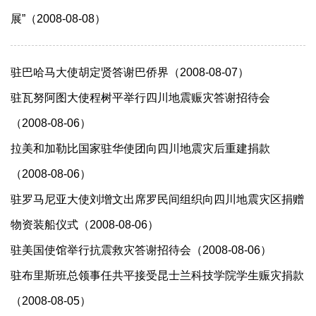
展”（2008-08-08）
驻巴哈马大使胡定贤答谢巴侨界（2008-08-07）
驻瓦努阿图大使程树平举行四川地震赈灾答谢招待会
（2008-08-06）
拉美和加勒比国家驻华使团向四川地震灾后重建捐款
（2008-08-06）
驻罗马尼亚大使刘增文出席罗民间组织向四川地震灾区捐赠
物资装船仪式（2008-08-06）
驻美国使馆举行抗震救灾答谢招待会（2008-08-06）
驻布里斯班总领事任共平接受昆士兰科技学院学生赈灾捐款
（2008-08-05）