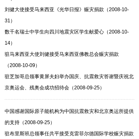
刘健大使接受马来西亚《光华日报》赈灾捐款（2008-10-
31）
数千名瑞士中学生向四川地震灾区学生献爱心（2008-10-
14）
驻马来西亚大使刘健接受马来西亚佛教总会赈灾捐款
（2008-10-09）
驻芝加哥总领事黄屏夫妇举办国庆、抗震救灾答谢暨庆祝北
京奥运会、残奥会成功招待会（2008-09-25）
中国感谢国际原子能机构为中国抗震救灾和北京奥运所提供
的支持（2008-09-25）
驻布里斯班总领事任共平接受克雷菲尔德国际学校赈灾捐款