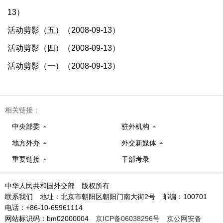
13）
活动剪影（五）（2008-09-13）
活动剪影（四）（2008-09-13）
活动剪影（一）（2008-09-13）
相关链接：
中央部委
驻外机构
地方外办
外交新媒体
重要链接
干部考录
中华人民共和国外交部 版权所有
联系我们 地址：北京市朝阳区朝阳门南大街2号 邮编：100701
电话：+86-10-65961114
网站标识码：bm02000004
京ICP备06038296号
京公网安备