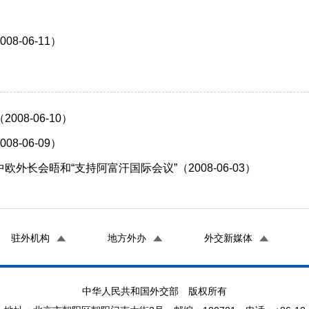
-06-11）
8-06-10）
-06-09）
长会晤和“支持阿富汗国际会议”（2008-06-03）
驻外机构
地方外办
外交新媒体
中华人民共和国外交部 版权所有