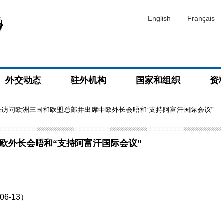
English
Français
外交动态
驻外机构
国家和组织
资
长访问欧洲三国和欧盟总部并出席中欧外长会晤和“支持阿富汗国际会议”
欧外长会晤和“支持阿富汗国际会议”
6-13）