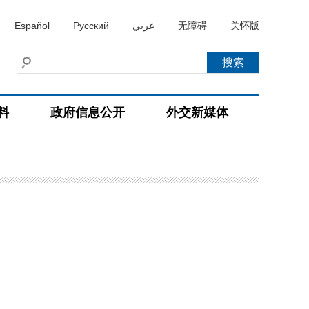
Español
Русский
عربي
无障碍
关怀版
料
政府信息公开
外交新媒体