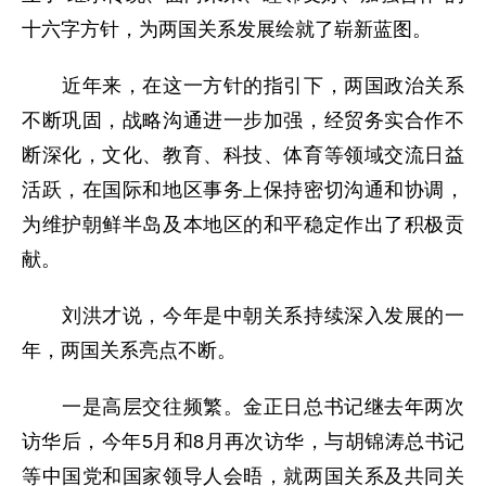
十六字方针，为两国关系发展绘就了崭新蓝图。
近年来，在这一方针的指引下，两国政治关系
不断巩固，战略沟通进一步加强，经贸务实合作不
断深化，文化、教育、科技、体育等领域交流日益
活跃，在国际和地区事务上保持密切沟通和协调，
为维护朝鲜半岛及本地区的和平稳定作出了积极贡
献。
刘洪才说，今年是中朝关系持续深入发展的一
年，两国关系亮点不断。
一是高层交往频繁。金正日总书记继去年两次
访华后，今年5月和8月再次访华，与胡锦涛总书记
等中国党和国家领导人会晤，就两国关系及共同关