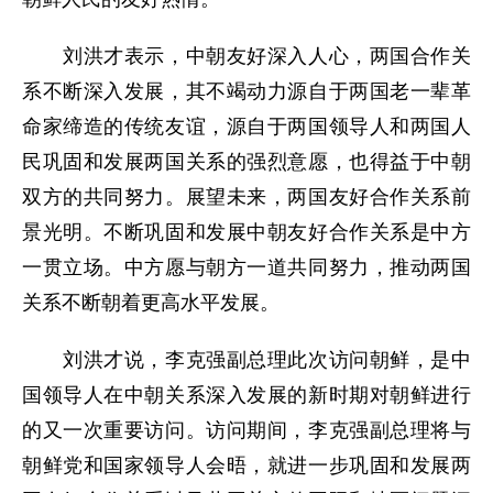
刘洪才表示，中朝友好深入人心，两国合作关
系不断深入发展，其不竭动力源自于两国老一辈革
命家缔造的传统友谊，源自于两国领导人和两国人
民巩固和发展两国关系的强烈意愿，也得益于中朝
双方的共同努力。展望未来，两国友好合作关系前
景光明。不断巩固和发展中朝友好合作关系是中方
一贯立场。中方愿与朝方一道共同努力，推动两国
关系不断朝着更高水平发展。
刘洪才说，李克强副总理此次访问朝鲜，是中
国领导人在中朝关系深入发展的新时期对朝鲜进行
的又一次重要访问。访问期间，李克强副总理将与
朝鲜党和国家领导人会晤，就进一步巩固和发展两