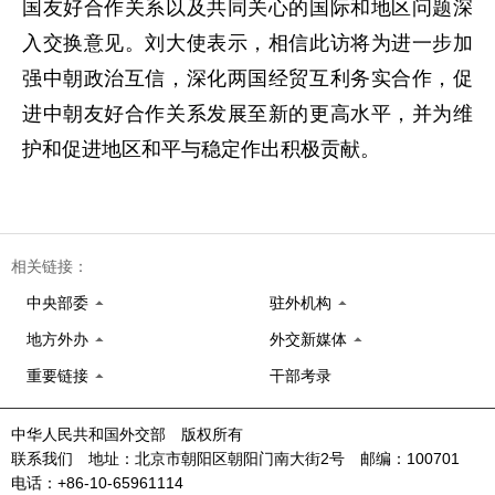
国友好合作关系以及共同关心的国际和地区问题深
入交换意见。刘大使表示，相信此访将为进一步加
强中朝政治互信，深化两国经贸互利务实合作，促
进中朝友好合作关系发展至新的更高水平，并为维
护和促进地区和平与稳定作出积极贡献。
相关链接：
中央部委
驻外机构
地方外办
外交新媒体
重要链接
干部考录
中华人民共和国外交部 版权所有
联系我们 地址：北京市朝阳区朝阳门南大街2号 邮编：100701
电话：+86-10-65961114