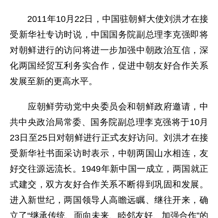
2011年10月22日，中国驻朝鲜大使刘洪才在接
受新华社专访时说，中国国务院副总理李克强即将
对朝鲜进行的访问将进一步加强中朝政治互信，深
化两国经贸互利务实合作，促进中朝友好合作关系
发展至新的更高水平。
应朝鲜劳动党中央委员会和朝鲜政府邀请，中
共中央政治局常委、国务院副总理李克强将于10月
23日至25日对朝鲜进行正式友好访问。刘洪才在接
受新华社书面采访时表示，中朝两国山水相连，友
好交往源远流长。1949年新中国一成立，两国就正
式建交，双方友好合作关系不断得到巩固和发展。
进入新世纪，两国领导人高瞻远瞩、继往开来，确
立了“继承传统、面向未来、睦邻友好、加强合作”的