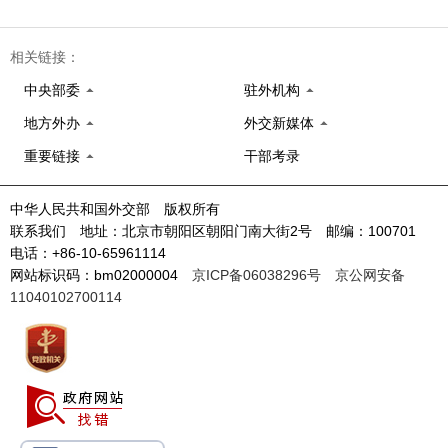
相关链接：
中央部委
驻外机构
地方外办
外交新媒体
重要链接
干部考录
中华人民共和国外交部 版权所有
联系我们 地址：北京市朝阳区朝阳门南大街2号 邮编：100701
电话：+86-10-65961114
网站标识码：bm02000004
京ICP备06038296号
京公网安备
11040102700114