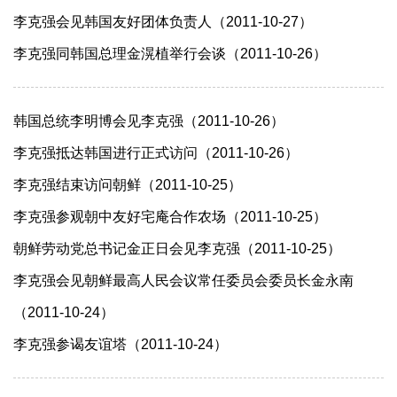
李克强会见韩国友好团体负责人（2011-10-27）
李克强同韩国总理金滉植举行会谈（2011-10-26）
韩国总统李明博会见李克强（2011-10-26）
李克强抵达韩国进行正式访问（2011-10-26）
李克强结束访问朝鲜（2011-10-25）
李克强参观朝中友好宅庵合作农场（2011-10-25）
朝鲜劳动党总书记金正日会见李克强（2011-10-25）
李克强会见朝鲜最高人民会议常任委员会委员长金永南
（2011-10-24）
李克强参谒友谊塔（2011-10-24）