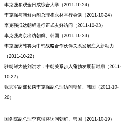
李克强参观金日成综合大学（2011-10-24）
李克强与朝鲜内阁总理崔永林举行会谈（2011-10-24）
李克强抵达朝鲜进行正式友好访问（2011-10-23）
李克强离京出访朝鲜、韩国（2011-10-23）
李克强访韩将为中韩战略合作伙伴关系发展注入新动力
（2011-10-22）
驻朝鲜大使刘洪才：中朝关系步入蓬勃发展新时期（2011-
10-22）
张志军副部长谈李克强副总理访问朝鲜、韩国（2011-10-
20）
国务院副总理李克强将访问朝鲜、韩国（2011-10-19）