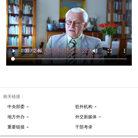
相关链接：
中央部委
驻外机构
地方外办
外交新媒体
重要链接
干部考录