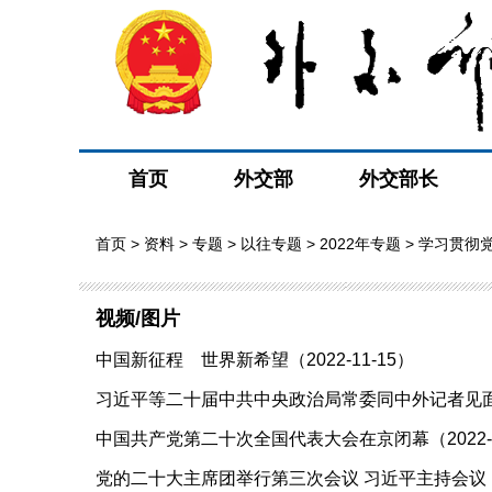
首页
外交部
外交部长
首页
>
资料
>
专题
>
以往专题
>
2022年专题
>
学习贯彻
视频/图片
中国新征程 世界新希望（2022-11-15）
习近平等二十届中共中央政治局常委同中外记者见面（20
中国共产党第二十次全国代表大会在京闭幕（2022-1
党的二十大主席团举行第三次会议 习近平主持会议（20