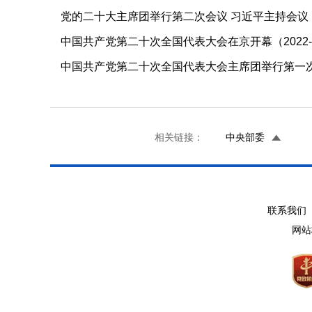
党的二十大主席团举行第二次会议 习近平主持会议（20
中国共产党第二十次全国代表大会在京开幕（2022-1
中国共产党第二十次全国代表大会主席团举行第一次会议
相关链接：
中央部委
联系我们 
网站