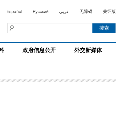
Español
Русский
عربي
无障碍
关怀版
料
政府信息公开
外交新媒体