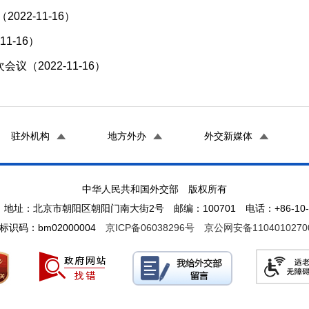
22-11-16）
1-16）
（2022-11-16）
驻外机构
地方外办
外交新媒体
中华人民共和国外交部 版权所有
地址：北京市朝阳区朝阳门南大街2号 邮编：100701 电话：+86-10-65
标识码：bm02000004
京ICP备06038296号
京公网安备1104010270