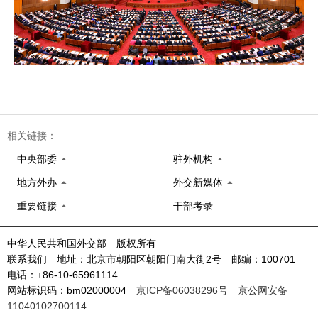
相关链接：
中央部委
驻外机构
地方外办
外交新媒体
重要链接
干部考录
中华人民共和国外交部 版权所有
联系我们 地址：北京市朝阳区朝阳门南大街2号 邮编：100701
电话：+86-10-65961114
网站标识码：bm02000004
京ICP备06038296号
京公网安备
11040102700114