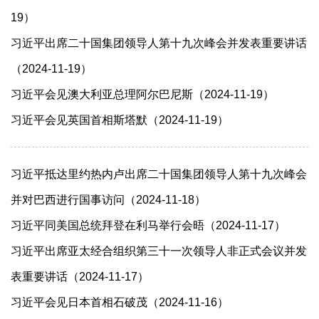
19）
习近平出席二十国集团领导人第十九次峰会并发表重要讲话
（2024-11-19）
习近平会见澳大利亚总理阿尔巴尼斯（2024-11-19）
习近平会见英国首相斯塔默（2024-11-19）
习近平抵达里约热内卢出席二十国集团领导人第十九次峰会
并对巴西进行国事访问（2024-11-18）
习近平同美国总统拜登在利马举行会晤（2024-11-17）
习近平出席亚太经合组织第三十一次领导人非正式会议并发
表重要讲话（2024-11-17）
习近平会见日本首相石破茂（2024-11-16）