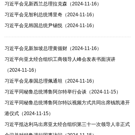
习近平会见新西兰总理拉克森（2024-11-16）
习近平会见智利总统博里奇（2024-11-16）
习近平会见韩国总统尹锡悦（2024-11-16）
习近平会见新加坡总理黄循财（2024-11-16）
习近平向亚太经合组织工商领导人峰会发表书面演讲
（2024-11-16）
习近平会见泰国总理佩通坦（2024-11-16）
习近平同秘鲁总统博鲁阿尔特举行会谈（2024-11-15）
习近平同秘鲁总统博鲁阿尔特以视频方式共同出席钱凯港开
港仪式（2024-11-15）
习近平抵达利马出席亚太经合组织第三十一次领导人非正式