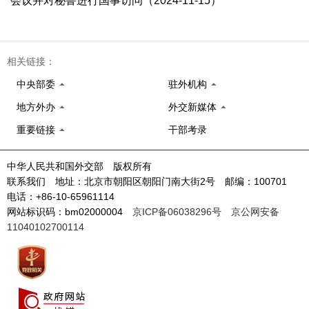
会议并对秘鲁进行国事访问（2024-11-15）
相关链接：
中央部委
驻外机构
地方外办
外交新媒体
重要链接
干部考录
中华人民共和国外交部 版权所有
联系我们 地址：北京市朝阳区朝阳门南大街2号 邮编：100701
电话：+86-10-65961114
网站标识码：bm02000004
京ICP备06038296号
京公网安备
11040102700114