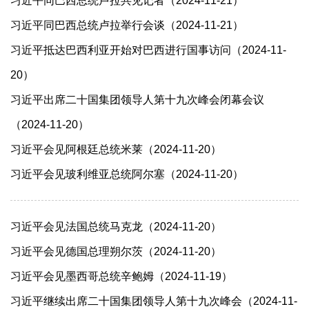
习近平同巴西总统卢拉共见记者（2024-11-21）
习近平同巴西总统卢拉举行会谈（2024-11-21）
习近平抵达巴西利亚开始对巴西进行国事访问（2024-11-
20）
习近平出席二十国集团领导人第十九次峰会闭幕会议
（2024-11-20）
习近平会见阿根廷总统米莱（2024-11-20）
习近平会见玻利维亚总统阿尔塞（2024-11-20）
习近平会见法国总统马克龙（2024-11-20）
习近平会见德国总理朔尔茨（2024-11-20）
习近平会见墨西哥总统辛鲍姆（2024-11-19）
习近平继续出席二十国集团领导人第十九次峰会（2024-11-