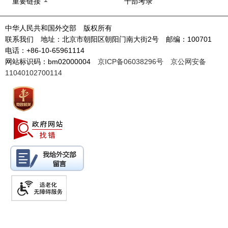
重要链接
干部考录
中华人民共和国外交部 版权所有
联系我们 地址：北京市朝阳区朝阳门南大街2号 邮编：100701
电话：+86-10-65961114
网站标识码：bm02000004
京ICP备06038296号
京公网安备
11040102700114