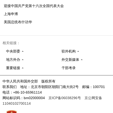
迎接中国共产党第十六次全国代表大会
上海申博
美国总统布什访华
相关链接：
中央部委
驻外机构
地方外办
外交新媒体
重要链接
干部考录
中华人民共和国外交部 版权所有
联系我们 地址：北京市朝阳区朝阳门南大街2号 邮编：100701
电话：+86-10-65961114
网站标识码：bm02000004
京ICP备06038296号
京公网安备
11040102700114