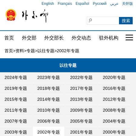
English
Français
Español
Русский
عربي
关怀版
首页
外交部
外交部长
外交动态
驻外机构
国家
首页
>
资料
>
专题
>
以往专题
>2002年专题
以往专题
2024年专题
2023年专题
2022年专题
2020年专题
2019年专题
2018年专题
2017年专题
2016年专题
2015年专题
2014年专题
2013年专题
2012年专题
2011年专题
2010年专题
2009年专题
2008年专题
2007年专题
2006年专题
2005年专题
2004年专题
2003年专题
2002年专题
2001年专题
2000年专题