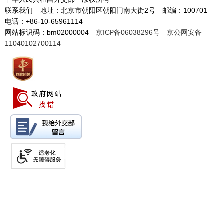
联系我们 地址：北京市朝阳区朝阳门南大街2号 邮编：100701
电话：+86-10-65961114
网站标识码：bm02000004
京ICP备06038296号
京公网安备
11040102700114