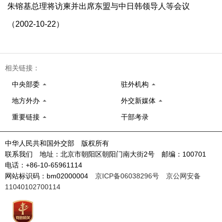
朱镕基总理将访柬并出席东盟与中日韩领导人等会议
（2002-10-22）
相关链接：
中央部委
驻外机构
地方外办
外交新媒体
重要链接
干部考录
中华人民共和国外交部 版权所有
联系我们 地址：北京市朝阳区朝阳门南大街2号 邮编：100701
电话：+86-10-65961114
网站标识码：bm02000004
京ICP备06038296号
京公网安备
11040102700114