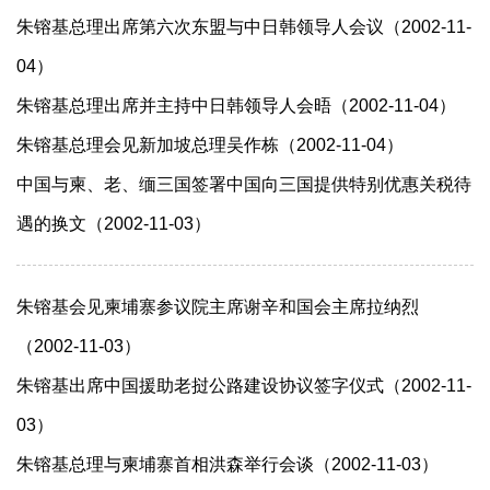
朱镕基总理出席第六次东盟与中日韩领导人会议（2002-11-
04）
朱镕基总理出席并主持中日韩领导人会晤（2002-11-04）
朱镕基总理会见新加坡总理吴作栋（2002-11-04）
中国与柬、老、缅三国签署中国向三国提供特别优惠关税待
遇的换文（2002-11-03）
朱镕基会见柬埔寨参议院主席谢辛和国会主席拉纳烈
（2002-11-03）
朱镕基出席中国援助老挝公路建设协议签字仪式（2002-11-
03）
朱镕基总理与柬埔寨首相洪森举行会谈（2002-11-03）